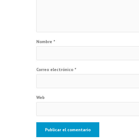
Nombre
*
Correo electrónico
*
Web