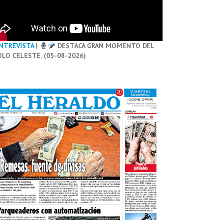
NTREVISTA
|
DESTACA GRAN MOMENTO DEL
OLO CELESTE. (05-08-2026)