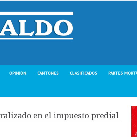
OPINIÓN
CANTONES
CLASIFICADOS
PARTES MORT
ralizado en el impuesto predial