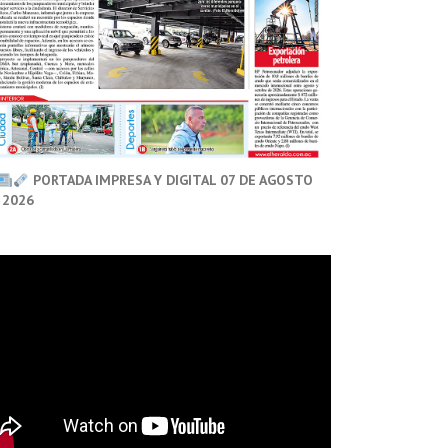
PORTADA IMPRESA Y DIGITAL 07 DE AGOSTO
 2026