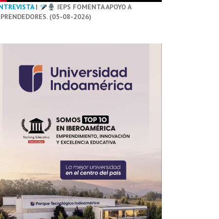
NTREVISTA
|
IEPS FOMENTA APOYO A
PRENDEDORES. (05-08-2026)