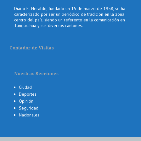
Diario El Heraldo, fundado un 15 de marzo de 1958, se ha
caracterizado por ser un periódico de tradición en la zona
centro del país, siendo un referente en la comunicación en
Tungurahua y sus diversos cantones.
Contador de Visitas
Nuestras Secciones
Ciudad
Deportes
Opinión
Seguridad
Nacionales