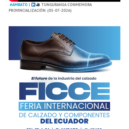
#AMBATO
|
TUNGURAHUA CONMEMORA
PROVINCIALIZACIÓN. (03-07-2026)