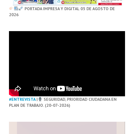
PORTADA IMPRESA Y DIGITAL 05 DE AGOSTO DE
2026
#ENTREVISTA
|
SEGURIDAD, PRIORIDAD CIUDADANA EN
PLAN DE TRABAJO. (20-07-2026)