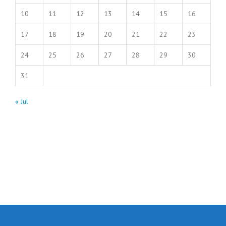
10
11
12
13
14
15
16
17
18
19
20
21
22
23
24
25
26
27
28
29
30
31
« Jul