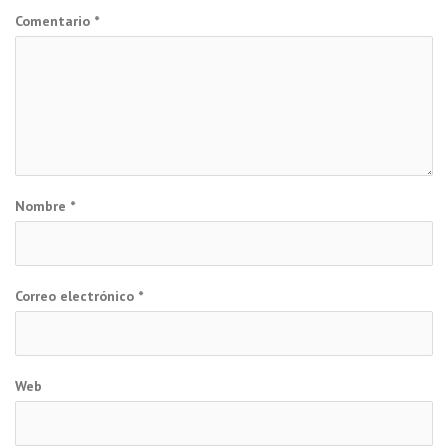
Comentario
*
Nombre
*
Correo electrónico
*
Web