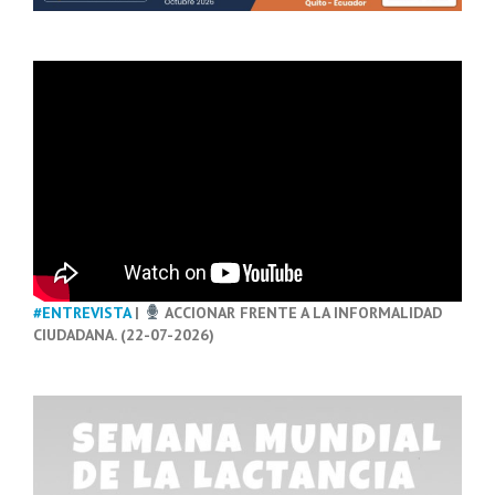
#ENTREVISTA
|
ACCIONAR FRENTE A LA INFORMALIDAD
CIUDADANA. (22-07-2026)