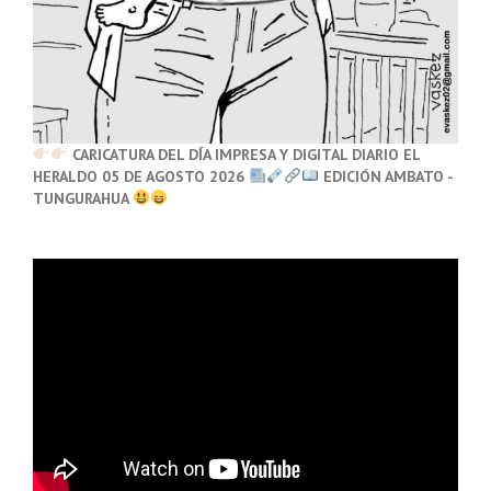
CARICATURA DEL DÍA IMPRESA Y DIGITAL DIARIO EL
HERALDO 05 DE AGOSTO 2026
EDICIÓN AMBATO -
TUNGURAHUA