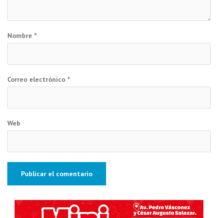
Nombre
*
Correo electrónico
*
Web