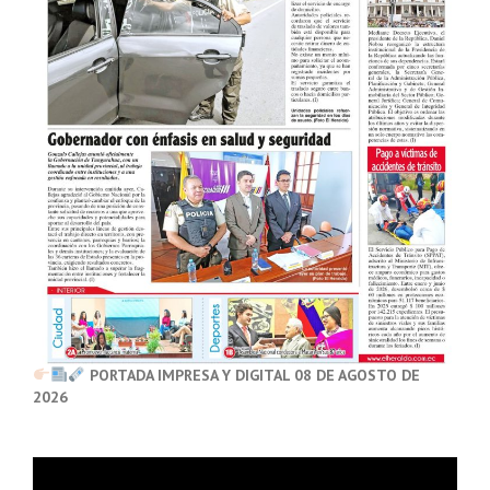
PORTADA IMPRESA Y DIGITAL 08 DE AGOSTO DE
2026