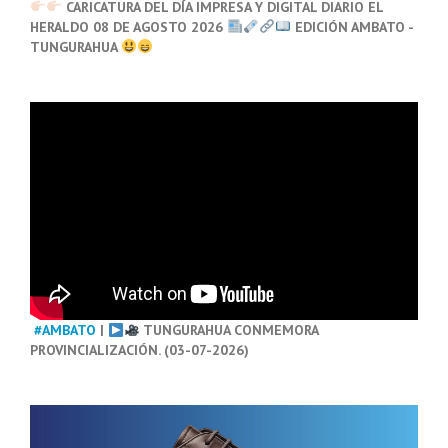
CARICATURA DEL DÍA IMPRESA Y DIGITAL DIARIO EL
HERALDO 08 DE AGOSTO 2026
EDICIÓN AMBATO -
TUNGURAHUA
#AMBATO
|
TUNGURAHUA CONMEMORA
PROVINCIALIZACIÓN. (03-07-2026)