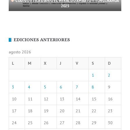
CÓDIGO ÉTICA DIARIO EL HERALDO AMBATO – TUNGURAHUA
2025
EDICIONES ANTERIORES
agosto 2026
L
M
X
J
V
S
D
1
2
3
4
5
6
7
8
9
10
11
12
13
14
15
16
17
18
19
20
21
22
23
24
25
26
27
28
29
30