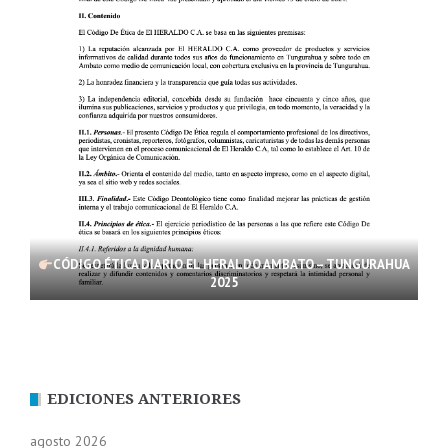
CÓDIGO ÉTICA DIARIO EL HERALDO AMBATO – TUNGURAHUA
2025
EDICIONES ANTERIORES
agosto 2026