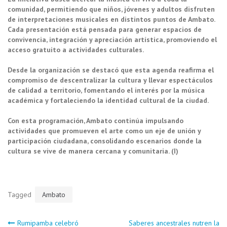
comunidad, permitiendo que niños, jóvenes y adultos disfruten
de interpretaciones musicales en distintos puntos de Ambato.
Cada presentación está pensada para generar espacios de
convivencia, integración y apreciación artística, promoviendo el
acceso gratuito a actividades culturales.
Desde la organización se destacó que esta agenda reafirma el
compromiso de descentralizar la cultura y llevar espectáculos
de calidad a territorio, fomentando el interés por la música
académica y fortaleciendo la identidad cultural de la ciudad.
Con esta programación, Ambato continúa impulsando
actividades que promueven el arte como un eje de unión y
participación ciudadana, consolidando escenarios donde la
cultura se vive de manera cercana y comunitaria. (I)
Tagged
Ambato
Rumipamba celebró
Saberes ancestrales nutren la