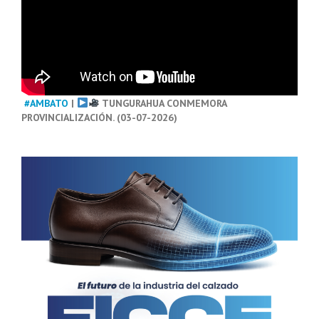
#AMBATO
|
TUNGURAHUA CONMEMORA
PROVINCIALIZACIÓN. (03-07-2026)