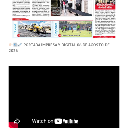
PORTADA IMPRESA Y DIGITAL 06 DE AGOSTO DE
2026