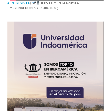
#ENTREVISTA
|
IEPS FOMENTA APOYO A
EMPRENDEDORES. (05-08-2026)