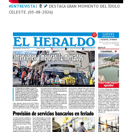
#ENTREVISTA
|
DESTACA GRAN MOMENTO DEL ÍDOLO
CELESTE. (05-08-2026)