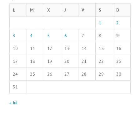
L
M
X
J
V
S
D
1
2
3
4
5
6
7
8
9
10
11
12
13
14
15
16
17
18
19
20
21
22
23
24
25
26
27
28
29
30
31
« Jul