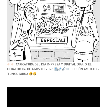
CARICATURA DEL DÍA IMPRESA Y DIGITAL DIARIO EL
HERALDO 06 DE AGOSTO 2026
EDICIÓN AMBATO -
TUNGURAHUA