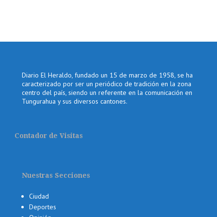
Diario El Heraldo, fundado un 15 de marzo de 1958, se ha
caracterizado por ser un periódico de tradición en la zona
centro del país, siendo un referente en la comunicación en
Tungurahua y sus diversos cantones.
Contador de Visitas
Nuestras Secciones
Ciudad
Deportes