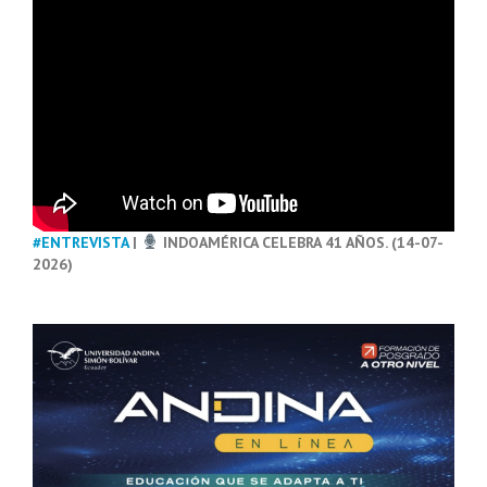
#ENTREVISTA
|
INDOAMÉRICA CELEBRA 41 AÑOS. (14-07-
2026)