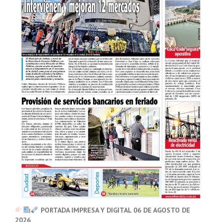
PORTADA IMPRESA Y DIGITAL 06 DE AGOSTO DE
2026