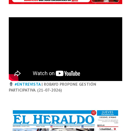
#ENTREVISTA
| ROBAYO PROPONE GESTIÓN
PARTICIPATIVA. (21-07-2026)