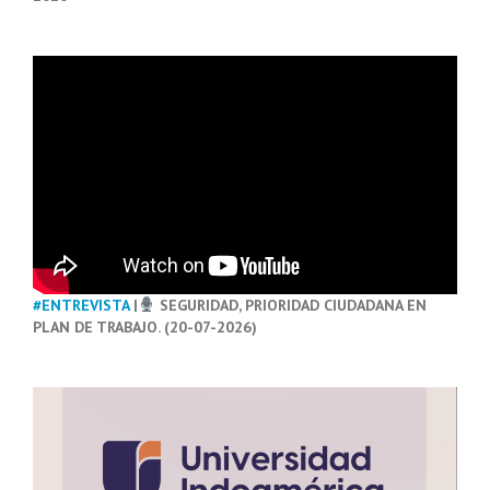
#ENTREVISTA
|
SEGURIDAD, PRIORIDAD CIUDADANA EN
PLAN DE TRABAJO. (20-07-2026)