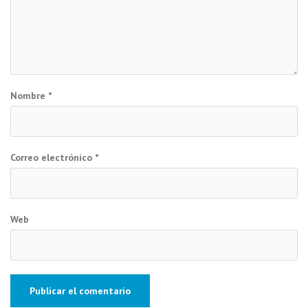
Nombre
*
Correo electrónico
*
Web