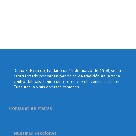
Diario El Heraldo, fundado un 15 de marzo de 1958, se ha
caracterizado por ser un periódico de tradición en la zona
centro del país, siendo un referente en la comunicación en
Tungurahua y sus diversos cantones.
Contador de Visitas
Nuestras Secciones