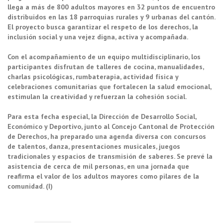
llega a más de 800 adultos mayores en 32 puntos de encuentro
distribuidos en las 18 parroquias rurales y 9 urbanas del cantón.
El proyecto busca garantizar el respeto de los derechos, la
inclusión social y una vejez digna, activa y acompañada.
Con el acompañamiento de un equipo multidisciplinario, los
participantes disfrutan de talleres de cocina, manualidades,
charlas psicológicas, rumbaterapia, actividad física y
celebraciones comunitarias que fortalecen la salud emocional,
estimulan la creatividad y refuerzan la cohesión social.
Para esta fecha especial, la Dirección de Desarrollo Social,
Económico y Deportivo, junto al Concejo Cantonal de Protección
de Derechos, ha preparado una agenda diversa con concursos
de talentos, danza, presentaciones musicales, juegos
tradicionales y espacios de transmisión de saberes. Se prevé la
asistencia de cerca de mil personas, en una jornada que
reafirma el valor de los adultos mayores como pilares de la
comunidad. (I)