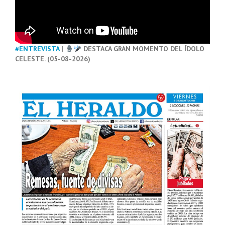
#ENTREVISTA
|
DESTACA GRAN MOMENTO DEL ÍDOLO
CELESTE. (05-08-2026)