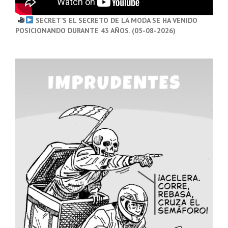
SECRET’S EL SECRETO DE LA MODA SE HA VENIDO
POSICIONANDO DURANTE 43 AÑOS. (05-08-2026)