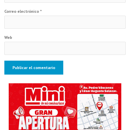
Correo electrónico
*
Web