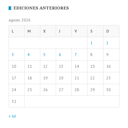
EDICIONES ANTERIORES
agosto 2026
L
M
X
J
V
S
D
1
2
3
4
5
6
7
8
9
10
11
12
13
14
15
16
17
18
19
20
21
22
23
24
25
26
27
28
29
30
31
« Jul