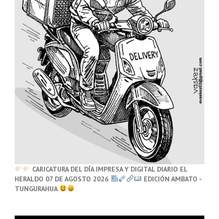
CARICATURA DEL DÍA IMPRESA Y DIGITAL DIARIO EL
HERALDO 07 DE AGOSTO 2026
EDICIÓN AMBATO -
TUNGURAHUA