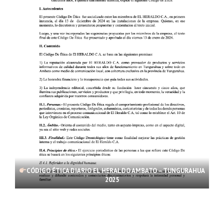
CÓDIGO ÉTICA DIARIO EL HERALDO AMBATO – TUNGURAHUA
2025