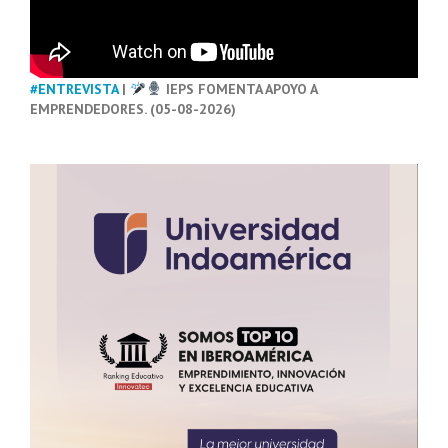
#ENTREVISTA
|
IEPS FOMENTA APOYO A
EMPRENDEDORES. (05-08-2026)