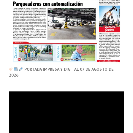
PORTADA IMPRESA Y DIGITAL 07 DE AGOSTO DE
2026