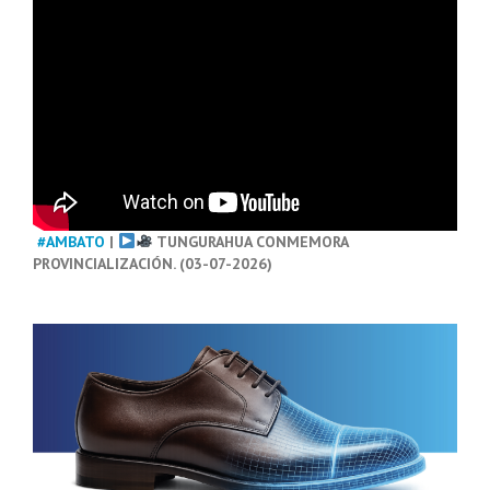
#AMBATO
|
TUNGURAHUA CONMEMORA
PROVINCIALIZACIÓN. (03-07-2026)