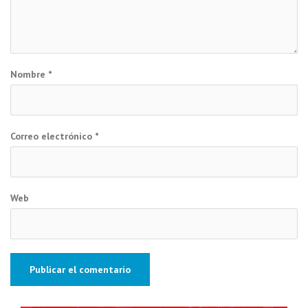
Nombre
*
Correo electrónico
*
Web