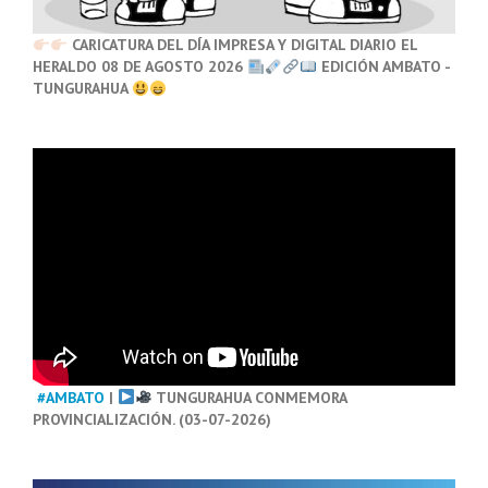
CARICATURA DEL DÍA IMPRESA Y DIGITAL DIARIO EL
HERALDO 08 DE AGOSTO 2026
EDICIÓN AMBATO -
TUNGURAHUA
#AMBATO
|
TUNGURAHUA CONMEMORA
PROVINCIALIZACIÓN. (03-07-2026)