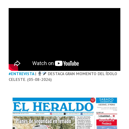
#ENTREVISTA
|
DESTACA GRAN MOMENTO DEL ÍDOLO
CELESTE. (05-08-2026)