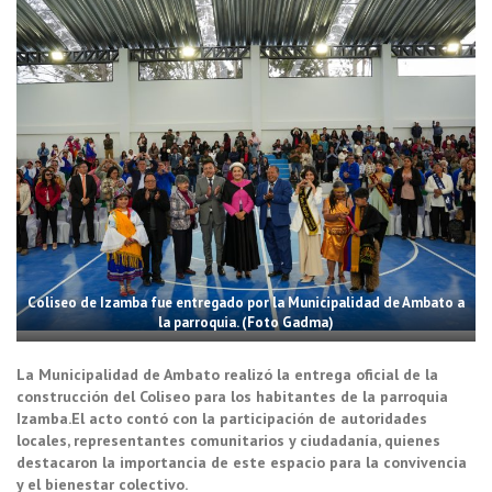
Coliseo de Izamba fue entregado por la Municipalidad de Ambato a
la parroquia. (Foto Gadma)
La Municipalidad de Ambato realizó la entrega oficial de la
construcción del Coliseo para los habitantes de la parroquia
Izamba.El acto contó con la participación de autoridades
locales, representantes comunitarios y ciudadanía, quienes
destacaron la importancia de este espacio para la convivencia
y el bienestar colectivo.