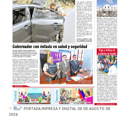
PORTADA IMPRESA Y DIGITAL 08 DE AGOSTO DE
2026