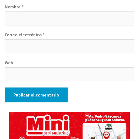
Nombre
*
Correo electrónico
*
Web