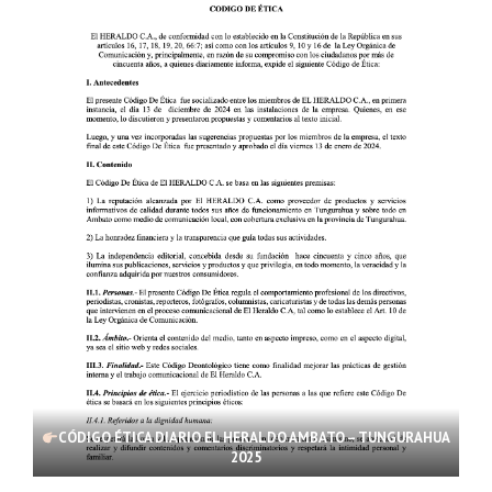
CÓDIGO ÉTICA DIARIO EL HERALDO AMBATO – TUNGURAHUA
2025