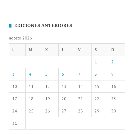
EDICIONES ANTERIORES
agosto 2026
L
M
X
J
V
S
D
1
2
3
4
5
6
7
8
9
10
11
12
13
14
15
16
17
18
19
20
21
22
23
24
25
26
27
28
29
30
31