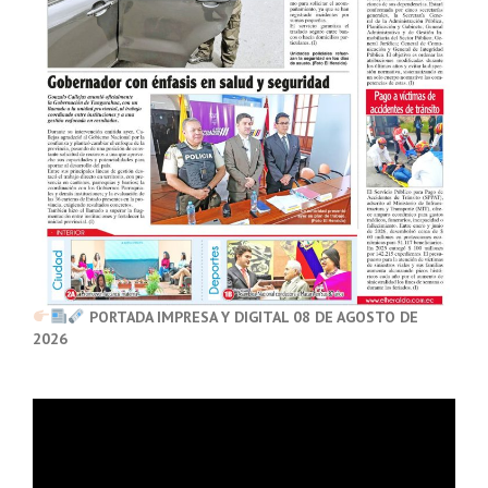
PORTADA IMPRESA Y DIGITAL 08 DE AGOSTO DE
2026