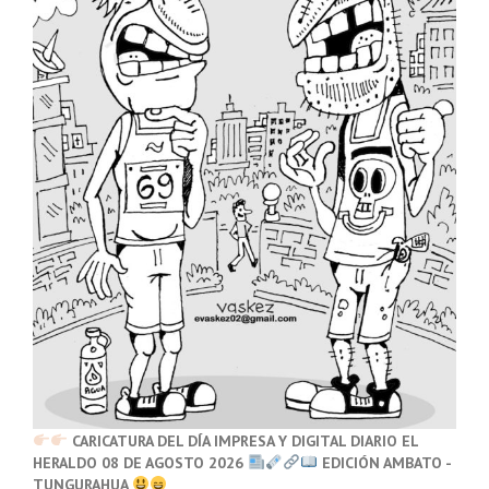
CARICATURA DEL DÍA IMPRESA Y DIGITAL DIARIO EL
HERALDO 08 DE AGOSTO 2026
EDICIÓN AMBATO -
TUNGURAHUA