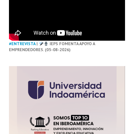
#ENTREVISTA
|
IEPS FOMENTA APOYO A
EMPRENDEDORES. (05-08-2026)