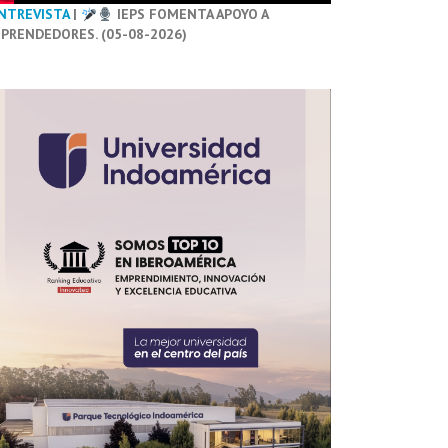
NTREVISTA
|
IEPS FOMENTA APOYO A
PRENDEDORES. (05-08-2026)