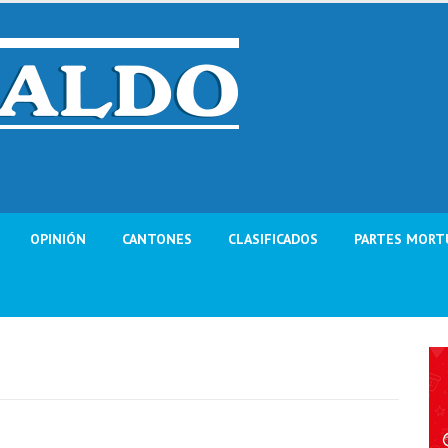
OPINIÓN
CANTONES
CLASIFICADOS
PARTES MORT