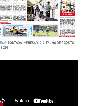
PORTADA IMPRESA Y DIGITAL 06 DE AGOSTO
 2026