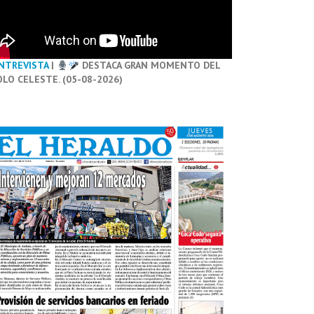
NTREVISTA
|
DESTACA GRAN MOMENTO DEL
OLO CELESTE. (05-08-2026)