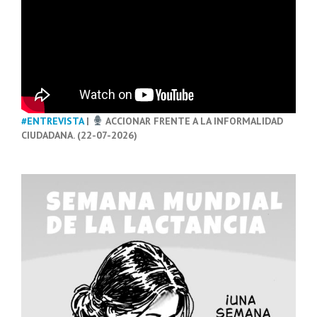
#ENTREVISTA
|
ACCIONAR FRENTE A LA INFORMALIDAD
CIUDADANA. (22-07-2026)