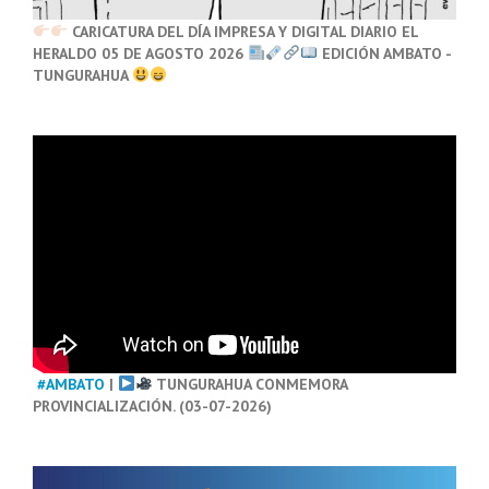
CARICATURA DEL DÍA IMPRESA Y DIGITAL DIARIO EL
HERALDO 05 DE AGOSTO 2026
EDICIÓN AMBATO -
TUNGURAHUA
#AMBATO
|
TUNGURAHUA CONMEMORA
PROVINCIALIZACIÓN. (03-07-2026)