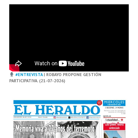
#ENTREVISTA
| ROBAYO PROPONE GESTIÓN
PARTICIPATIVA. (21-07-2026)