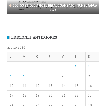
CÓDIGO ÉTICA DIARIO EL HERALDO AMBATO – TUNGURAHUA
2025
EDICIONES ANTERIORES
agosto 2026
L
M
X
J
V
S
D
1
2
3
4
5
6
7
8
9
10
11
12
13
14
15
16
17
18
19
20
21
22
23
24
25
26
27
28
29
30