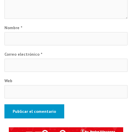
Nombre
*
Correo electrónico
*
Web