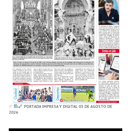
PORTADA IMPRESA Y DIGITAL 05 DE AGOSTO DE
2026