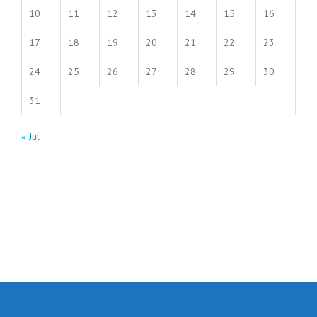
10
11
12
13
14
15
16
17
18
19
20
21
22
23
24
25
26
27
28
29
30
31
« Jul