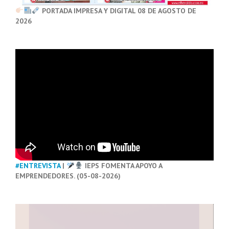
PORTADA IMPRESA Y DIGITAL 08 DE AGOSTO DE
2026
#ENTREVISTA
|
IEPS FOMENTA APOYO A
EMPRENDEDORES. (05-08-2026)