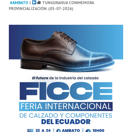
#AMBATO
|
TUNGURAHUA CONMEMORA
PROVINCIALIZACIÓN. (03-07-2026)