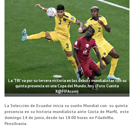
La ‘TRI’ va por su tercera victoria en los debuts mundialistas con su
quinta presencia en una Copa del Mundo, hoy. (Foto Cuenta
X@FIFAcom)
La Selección de Ecuador inicia su sueño Mundial con su quinta
presencia en su historia mundialista ante Costa de Marfil, este
domingo 14 de junio, desde las 18:00 horas en Filadelfia,
Pensilvania.