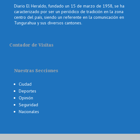
Diario El Heraldo, fundado un 15 de marzo de 1958, se ha
caracterizado por ser un periódico de tradición en la zona
centro del país, siendo un referente en la comunicación en
Tungurahua y sus diversos cantones.
Contador de Visitas
Nuestras Secciones
Ciudad
Deportes
Opinión
Seguridad
Nacionales