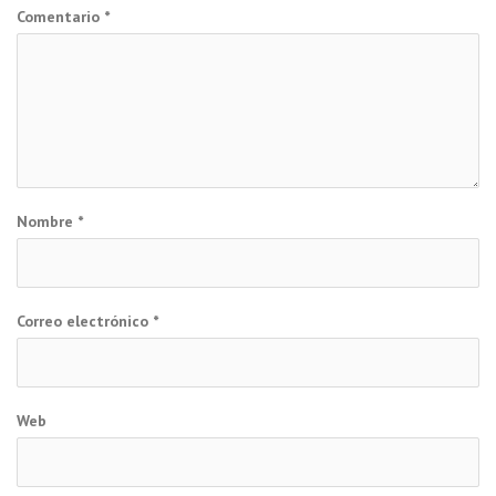
Comentario
*
Nombre
*
Correo electrónico
*
Web