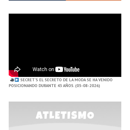
SECRET’S EL SECRETO DE LA MODA SE HA VENIDO
POSICIONANDO DURANTE 43 AÑOS. (05-08-2026)