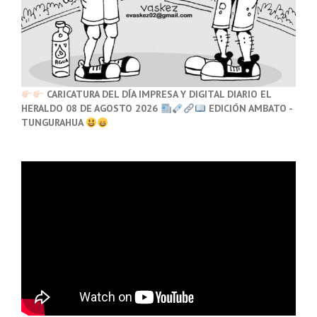
CARICATURA DEL DÍA IMPRESA Y DIGITAL DIARIO EL
HERALDO 08 DE AGOSTO 2026
EDICIÓN AMBATO -
TUNGURAHUA