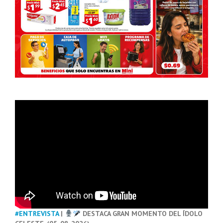
#ENTREVISTA
|
DESTACA GRAN MOMENTO DEL ÍDOLO