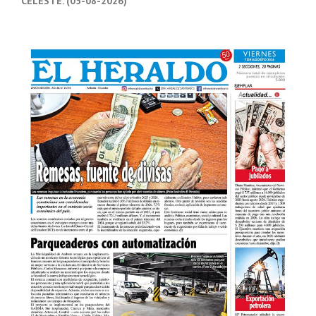
CELESTE. (05-08-2026)