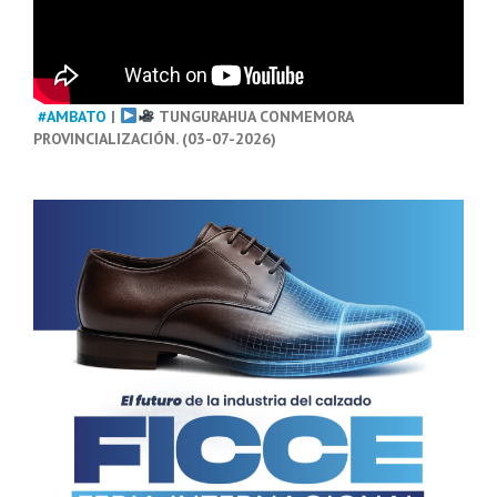
#AMBATO
|
TUNGURAHUA CONMEMORA
PROVINCIALIZACIÓN. (03-07-2026)