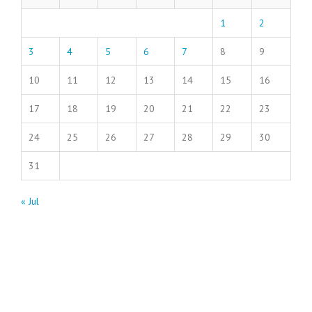
1
2
3
4
5
6
7
8
9
10
11
12
13
14
15
16
17
18
19
20
21
22
23
24
25
26
27
28
29
30
31
« Jul