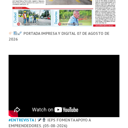
PORTADA IMPRESA Y DIGITAL 07 DE AGOSTO DE
2026
#ENTREVISTA
|
IEPS FOMENTA APOYO A
EMPRENDEDORES. (05-08-2026)