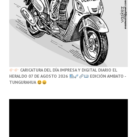
CARICATURA DEL DÍA IMPRESA Y DIGITAL DIARIO EL
HERALDO 07 DE AGOSTO 2026
EDICIÓN AMBATO -
TUNGURAHUA