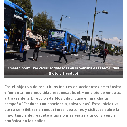
Ambato promueve varias actividades en la Semana de la Movilidad.
(Foto El Heraldo)
Con el objetivo de reducir los índices de accidentes de tránsito
y fomentar una movilidad responsable, el Municipio de Ambato,
a través de la Dirección de Movilidad, puso en marcha la
campaña “Conduce con conciencia, salva vidas”. Esta iniciativa
busca sensibilizar a conductores, peatones y ciclistas sobre la
importancia del respeto a las normas viales y la convivencia
armónica en las calles.