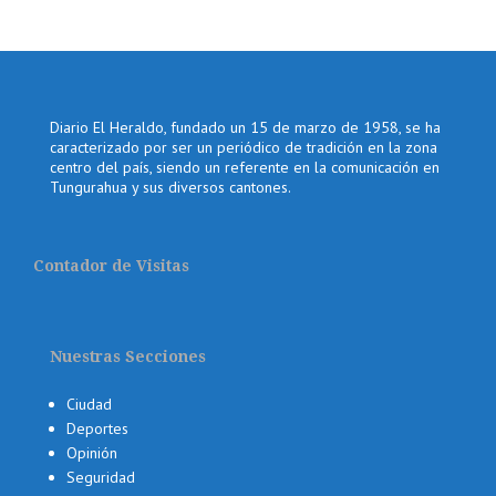
Diario El Heraldo, fundado un 15 de marzo de 1958, se ha
caracterizado por ser un periódico de tradición en la zona
centro del país, siendo un referente en la comunicación en
Tungurahua y sus diversos cantones.
Contador de Visitas
Nuestras Secciones
Ciudad
Deportes
Opinión
Seguridad