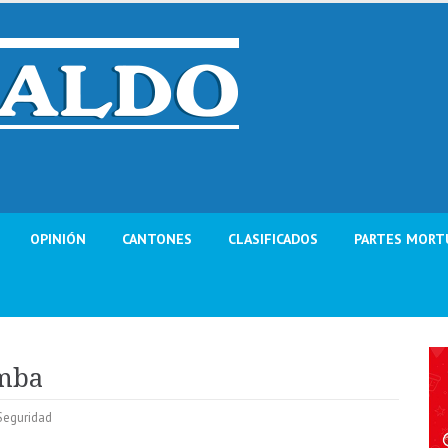
OPINIÓN
CANTONES
CLASIFICADOS
PARTES MORT
amba
Seguridad