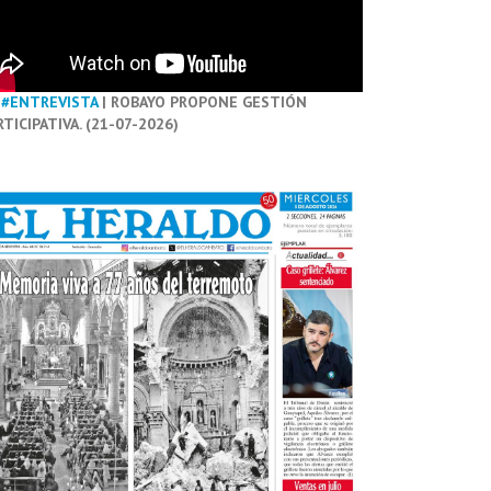
#ENTREVISTA
| ROBAYO PROPONE GESTIÓN
RTICIPATIVA. (21-07-2026)