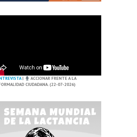
NTREVISTA
|
ACCIONAR FRENTE A LA
FORMALIDAD CIUDADANA. (22-07-2026)