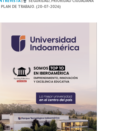
NTREVISTA
|
SEGURIDAD, PRIORIDAD CIUDADANA
 PLAN DE TRABAJO. (20-07-2026)