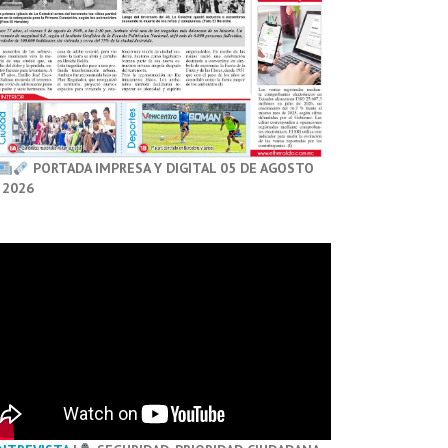
PORTADA IMPRESA Y DIGITAL 05 DE AGOSTO
 2026