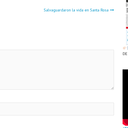
Salvaguardaron la vida en Santa Rosa
DE