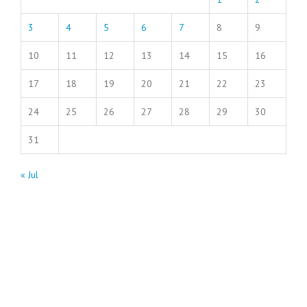
3
4
5
6
7
8
9
10
11
12
13
14
15
16
17
18
19
20
21
22
23
24
25
26
27
28
29
30
31
« Jul