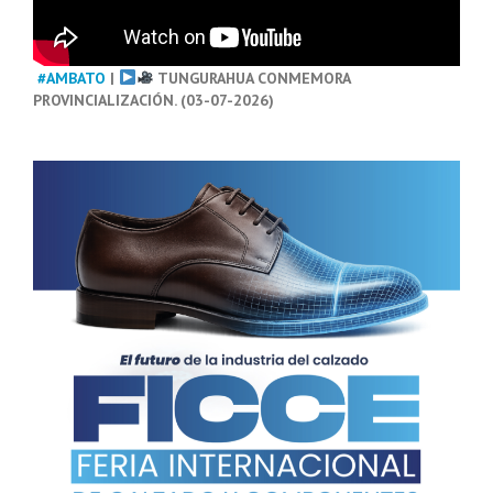
#AMBATO
|
TUNGURAHUA CONMEMORA
PROVINCIALIZACIÓN. (03-07-2026)