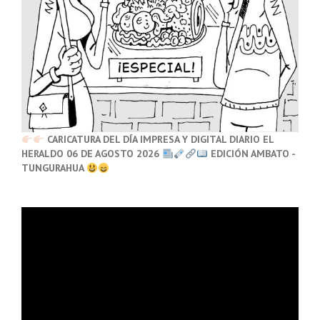
CARICATURA DEL DÍA IMPRESA Y DIGITAL DIARIO EL
HERALDO 06 DE AGOSTO 2026
EDICIÓN AMBATO -
TUNGURAHUA