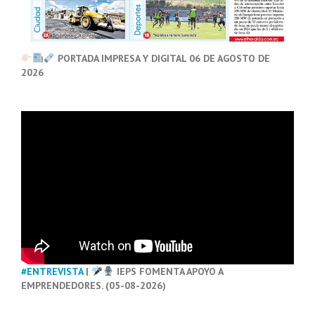
PORTADA IMPRESA Y DIGITAL 06 DE AGOSTO DE
2026
#ENTREVISTA
|
IEPS FOMENTA APOYO A
EMPRENDEDORES. (05-08-2026)