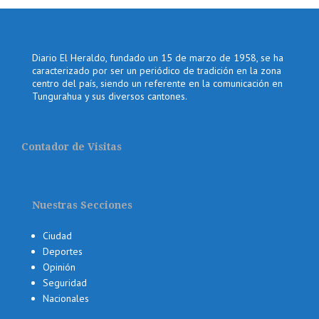
Diario El Heraldo, fundado un 15 de marzo de 1958, se ha
caracterizado por ser un periódico de tradición en la zona
centro del país, siendo un referente en la comunicación en
Tungurahua y sus diversos cantones.
Contador de Visitas
Nuestras Secciones
Ciudad
Deportes
Opinión
Seguridad
Nacionales