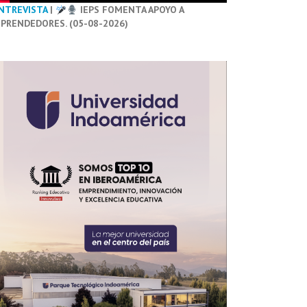
NTREVISTA
|
IEPS FOMENTA APOYO A
PRENDEDORES. (05-08-2026)