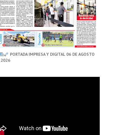
PORTADA IMPRESA Y DIGITAL 06 DE AGOSTO
 2026