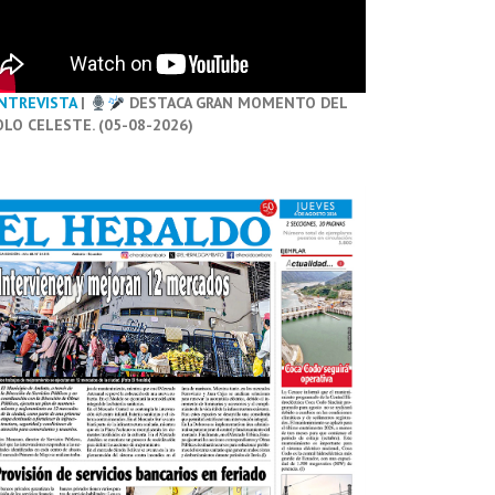
NTREVISTA
|
DESTACA GRAN MOMENTO DEL
OLO CELESTE. (05-08-2026)