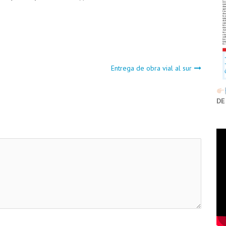
Entrega de obra vial al sur
DE