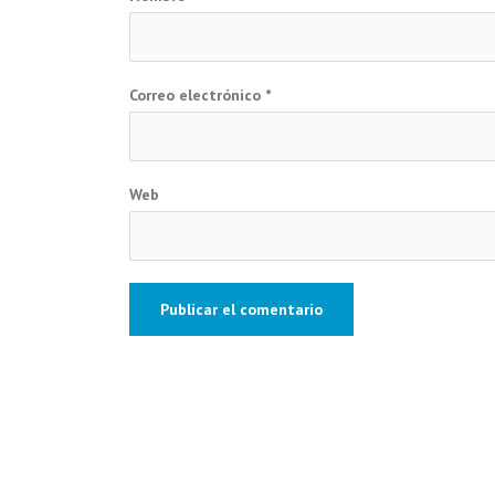
Correo electrónico
*
Web