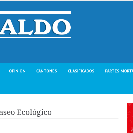
OPINIÓN
CANTONES
CLASIFICADOS
PARTES MORT
aseo Ecológico