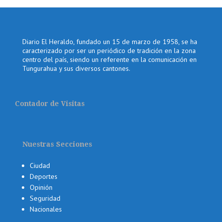
Diario El Heraldo, fundado un 15 de marzo de 1958, se ha
caracterizado por ser un periódico de tradición en la zona
centro del país, siendo un referente en la comunicación en
Tungurahua y sus diversos cantones.
Contador de Visitas
Nuestras Secciones
Ciudad
Deportes
Opinión
Seguridad
Nacionales