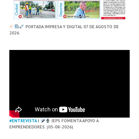
PORTADA IMPRESA Y DIGITAL 07 DE AGOSTO DE
2026
#ENTREVISTA
|
IEPS FOMENTA APOYO A
EMPRENDEDORES. (05-08-2026)