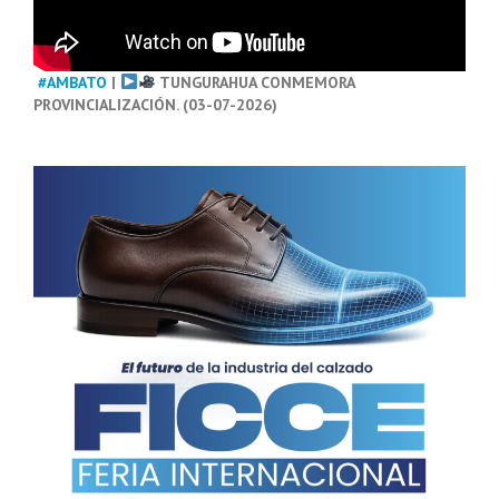
#AMBATO
|
TUNGURAHUA CONMEMORA
PROVINCIALIZACIÓN. (03-07-2026)