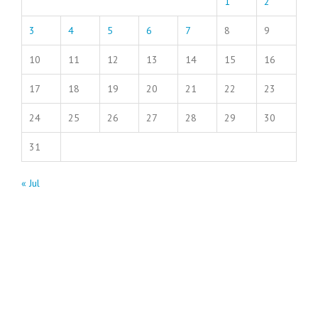
1
2
3
4
5
6
7
8
9
10
11
12
13
14
15
16
17
18
19
20
21
22
23
24
25
26
27
28
29
30
31
« Jul