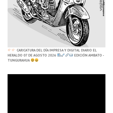
CARICATURA DEL DÍA IMPRESA Y DIGITAL DIARIO EL
HERALDO 07 DE AGOSTO 2026
EDICIÓN AMBATO -
TUNGURAHUA