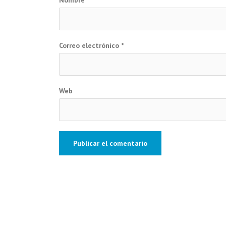
Correo electrónico
*
Web