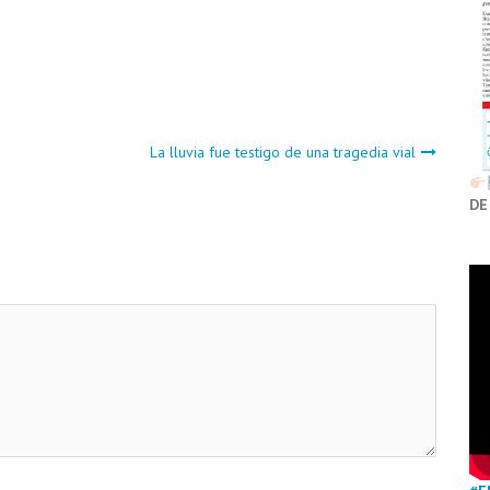
La lluvia fue testigo de una tragedia vial
DE