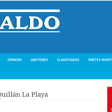
OPINIÓN
CANTONES
CLASIFICADOS
PARTES MORT
Quillán La Playa