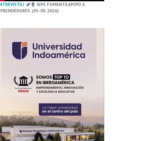
NTREVISTA
|
IEPS FOMENTA APOYO A
PRENDEDORES. (05-08-2026)