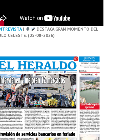
NTREVISTA
|
DESTACA GRAN MOMENTO DEL
OLO CELESTE. (05-08-2026)