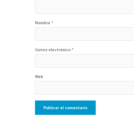
Nombre
*
Correo electrónico
*
Web