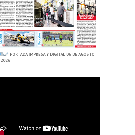
PORTADA IMPRESA Y DIGITAL 06 DE AGOSTO
 2026