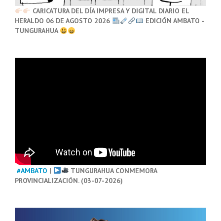
CARICATURA DEL DÍA IMPRESA Y DIGITAL DIARIO EL
HERALDO 06 DE AGOSTO 2026
EDICIÓN AMBATO -
TUNGURAHUA
#AMBATO
|
TUNGURAHUA CONMEMORA
PROVINCIALIZACIÓN. (03-07-2026)