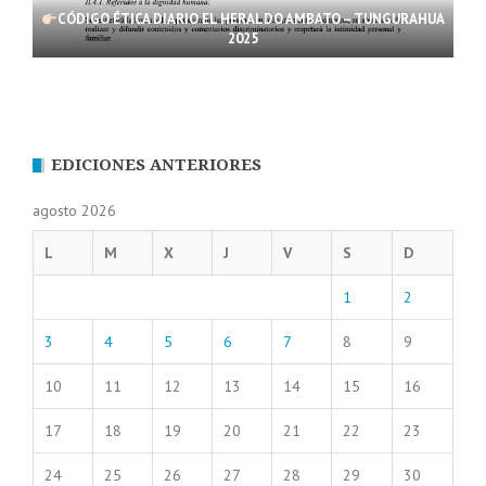
CÓDIGO ÉTICA DIARIO EL HERALDO AMBATO – TUNGURAHUA
2025
EDICIONES ANTERIORES
agosto 2026
L
M
X
J
V
S
D
1
2
3
4
5
6
7
8
9
10
11
12
13
14
15
16
17
18
19
20
21
22
23
24
25
26
27
28
29
30