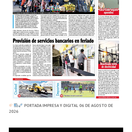
PORTADA IMPRESA Y DIGITAL 06 DE AGOSTO DE
2026