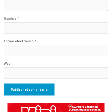
Nombre
*
Correo electrónico
*
Web