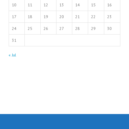
10
11
12
13
14
15
16
17
18
19
20
21
22
23
24
25
26
27
28
29
30
31
« Jul