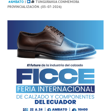
#AMBATO
|
TUNGURAHUA CONMEMORA
PROVINCIALIZACIÓN. (03-07-2026)