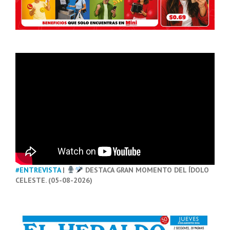
#ENTREVISTA
|
DESTACA GRAN MOMENTO DEL ÍDOLO
CELESTE. (05-08-2026)