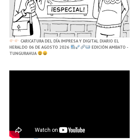
CARICATURA DEL DÍA IMPRESA Y DIGITAL DIARIO EL
HERALDO 06 DE AGOSTO 2026
EDICIÓN AMBATO -
TUNGURAHUA