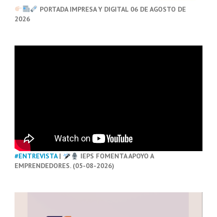
PORTADA IMPRESA Y DIGITAL 06 DE AGOSTO DE
2026
#ENTREVISTA
|
IEPS FOMENTA APOYO A
EMPRENDEDORES. (05-08-2026)