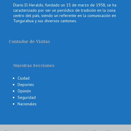
Diario El Heraldo, fundado un 15 de marzo de 1958, se ha
caracterizado por ser un periódico de tradición en la zona
centro del país, siendo un referente en la comunicación en
Tungurahua y sus diversos cantones.
Contador de Visitas
Nuestras Secciones
Ciudad
Deportes
Opinión
Seguridad
Nacionales