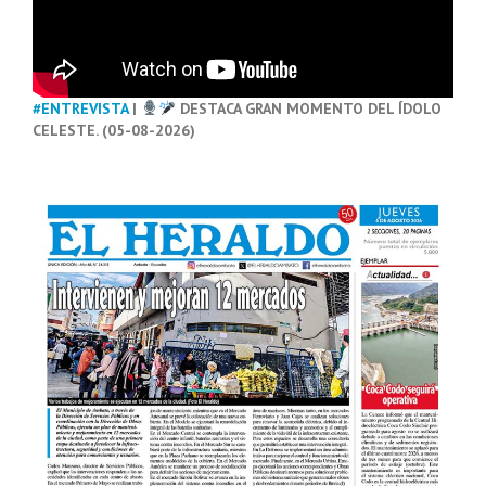
#ENTREVISTA
|
DESTACA GRAN MOMENTO DEL ÍDOLO
CELESTE. (05-08-2026)