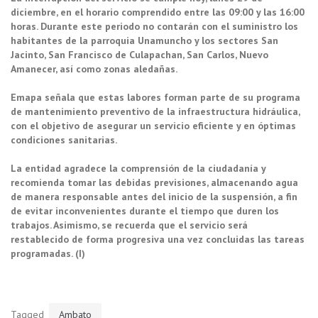
diciembre, en el horario comprendido entre las 09:00 y las 16:00
horas. Durante este periodo no contarán con el suministro los
habitantes de la parroquia Unamuncho y los sectores San
Jacinto, San Francisco de Culapachan, San Carlos, Nuevo
Amanecer, así como zonas aledañas.
Emapa señala que estas labores forman parte de su programa
de mantenimiento preventivo de la infraestructura hidráulica,
con el objetivo de asegurar un servicio eficiente y en óptimas
condiciones sanitarias.
La entidad agradece la comprensión de la ciudadanía y
recomienda tomar las debidas previsiones, almacenando agua
de manera responsable antes del inicio de la suspensión, a fin
de evitar inconvenientes durante el tiempo que duren los
trabajos. Asimismo, se recuerda que el servicio será
restablecido de forma progresiva una vez concluidas las tareas
programadas. (I)
Tagged
Ambato