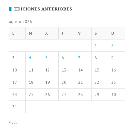
EDICIONES ANTERIORES
agosto 2026
L
M
X
J
V
S
D
1
2
3
4
5
6
7
8
9
10
11
12
13
14
15
16
17
18
19
20
21
22
23
24
25
26
27
28
29
30
31
« Jul