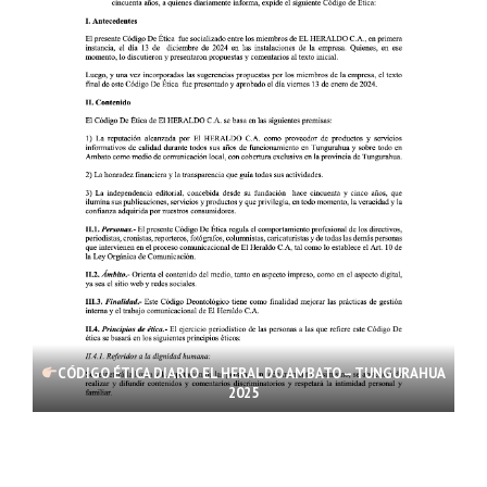
CÓDIGO ÉTICA DIARIO EL HERALDO AMBATO – TUNGURAHUA
2025