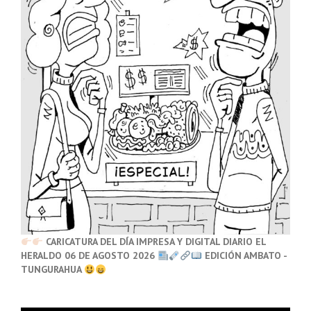
CARICATURA DEL DÍA IMPRESA Y DIGITAL DIARIO EL
HERALDO 06 DE AGOSTO 2026
EDICIÓN AMBATO -
TUNGURAHUA