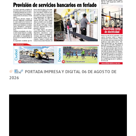
PORTADA IMPRESA Y DIGITAL 06 DE AGOSTO DE
2026