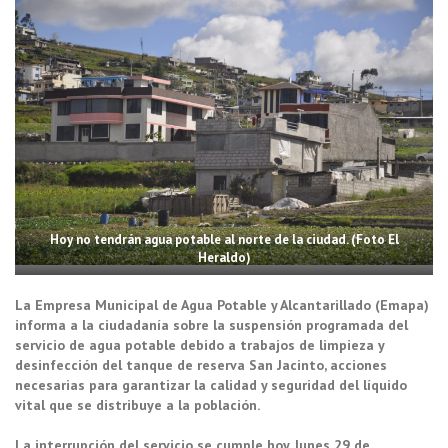
Hoy no tendrán agua potable al norte de la ciudad. (Foto El
Heraldo)
La Empresa Municipal de Agua Potable y Alcantarillado (Emapa)
informa a la ciudadanía sobre la suspensión programada del
servicio de agua potable debido a trabajos de limpieza y
desinfección del tanque de reserva San Jacinto, acciones
necesarias para garantizar la calidad y seguridad del líquido
vital que se distribuye a la población.
La interrupción del servicio se cumple hoy, lunes 29 de