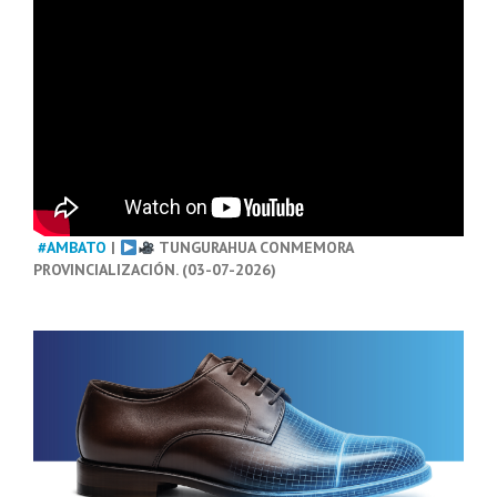
#AMBATO
|
TUNGURAHUA CONMEMORA
PROVINCIALIZACIÓN. (03-07-2026)