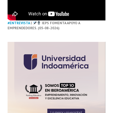
#ENTREVISTA
|
IEPS FOMENTA APOYO A
EMPRENDEDORES. (05-08-2026)