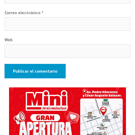
Correo electrónico
*
Web