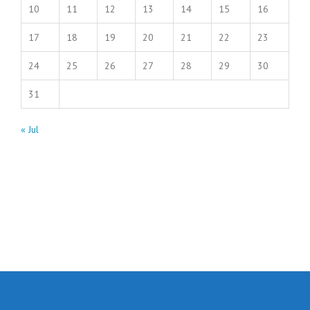
10
11
12
13
14
15
16
17
18
19
20
21
22
23
24
25
26
27
28
29
30
31
« Jul