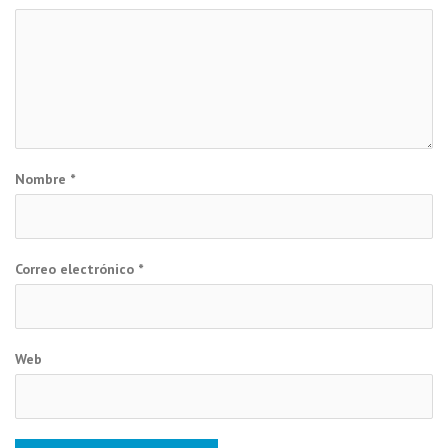
Nombre
*
Correo electrónico
*
Web