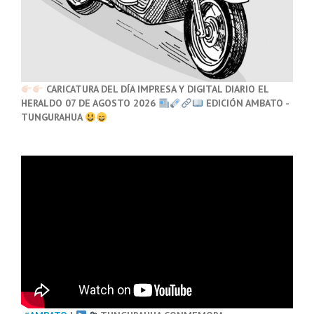
CARICATURA DEL DÍA IMPRESA Y DIGITAL DIARIO EL
HERALDO 07 DE AGOSTO 2026
EDICIÓN AMBATO -
TUNGURAHUA