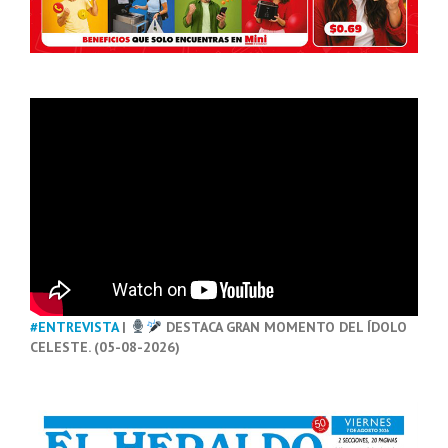
#ENTREVISTA
|
DESTACA GRAN MOMENTO DEL ÍDOLO
CELESTE. (05-08-2026)