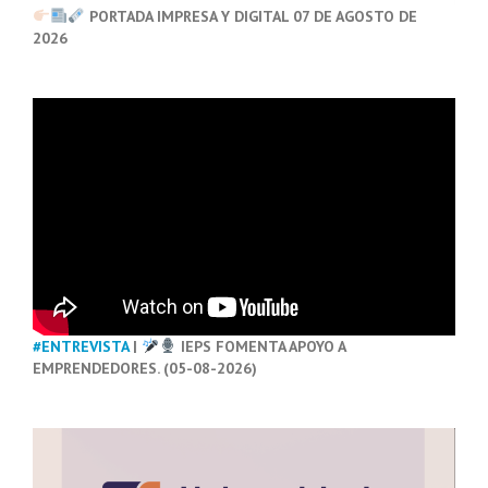
PORTADA IMPRESA Y DIGITAL 07 DE AGOSTO DE
2026
#ENTREVISTA
|
IEPS FOMENTA APOYO A
EMPRENDEDORES. (05-08-2026)