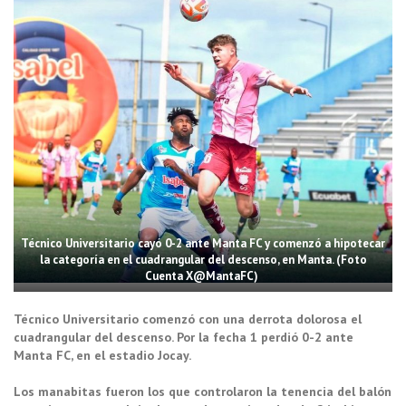
Técnico Universitario cayó 0-2 ante Manta FC y comenzó a hipotecar
la categoría en el cuadrangular del descenso, en Manta. (Foto
Cuenta X@MantaFC)
Técnico Universitario comenzó con una derrota dolorosa el
cuadrangular del descenso. Por la fecha 1 perdió 0-2 ante
Manta FC, en el estadio Jocay.
Los manabitas fueron los que controlaron la tenencia del balón