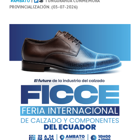
#AMBATO
|
TUNGURAHUA CONMEMORA
PROVINCIALIZACIÓN. (03-07-2026)