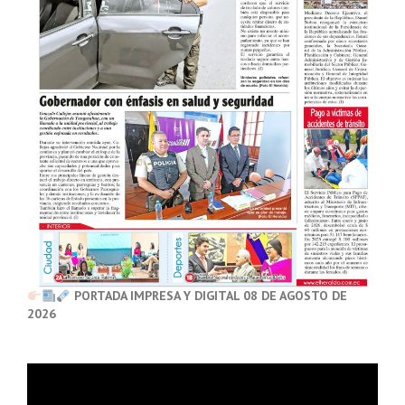
PORTADA IMPRESA Y DIGITAL 08 DE AGOSTO DE
2026