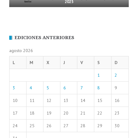
2025
EDICIONES ANTERIORES
agosto 2026
L
M
X
J
V
S
D
1
2
3
4
5
6
7
8
9
10
11
12
13
14
15
16
17
18
19
20
21
22
23
24
25
26
27
28
29
30