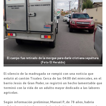
El cuerpo fue retirado de la morgue para darle cristiana sepultura.
(Foto El Heraldo)
El silencio de la madrugada se rompió con una noticia que
enlutó al cantón Tisaleo. Cerca de las 04:00 del miércoles, en el
barrio Jesús de Gran Poder, se registró un hecho lamentable que
terminó con la vida de un adulto mayor dedicado a las labores
agrícolas.
Según información preliminar, Manuel P., de 78 años, habría