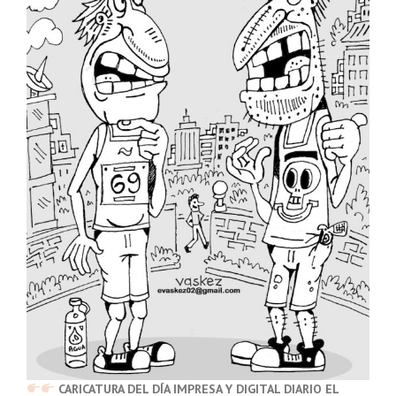
CARICATURA DEL DÍA IMPRESA Y DIGITAL DIARIO EL