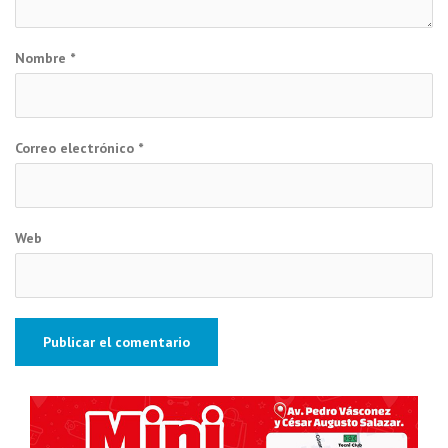
Nombre
*
Correo electrónico
*
Web