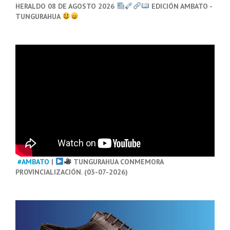
HERALDO 08 DE AGOSTO 2026
EDICIÓN AMBATO -
TUNGURAHUA
#AMBATO
|
TUNGURAHUA CONMEMORA
PROVINCIALIZACIÓN. (03-07-2026)