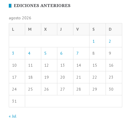
EDICIONES ANTERIORES
agosto 2026
L
M
X
J
V
S
D
1
2
3
4
5
6
7
8
9
10
11
12
13
14
15
16
17
18
19
20
21
22
23
24
25
26
27
28
29
30
31
« Jul