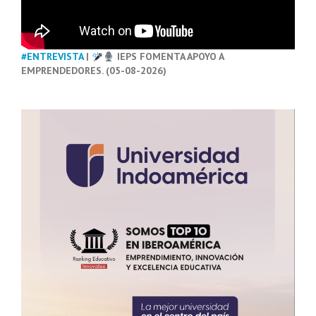
#ENTREVISTA
|
IEPS FOMENTA APOYO A
EMPRENDEDORES. (05-08-2026)