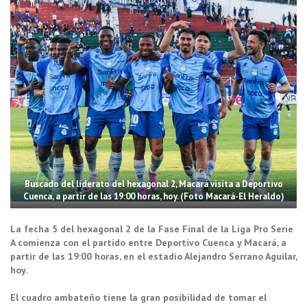
Buscado del liderato del hexagonal 2, Macará visita a Deportivo
Cuenca, a partir de las 19:00 horas, hoy. (Foto Macará-El Heraldo)
La fecha 5 del hexagonal 2 de la Fase Final de la Liga Pro Serie
A comienza con el partido entre Deportivo Cuenca y Macará, a
partir de las 19:00 horas, en el estadio Alejandro Serrano Aguilar,
hoy.
El cuadro ambateño tiene la gran posibilidad de tomar el