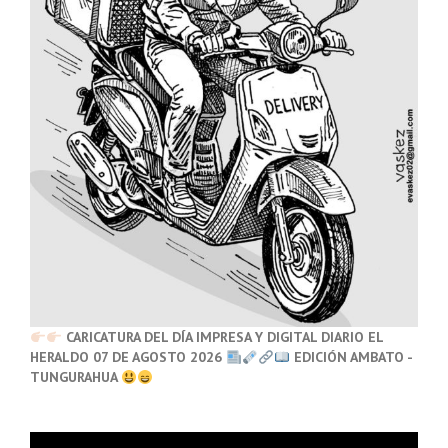
CARICATURA DEL DÍA IMPRESA Y DIGITAL DIARIO EL
HERALDO 07 DE AGOSTO 2026
EDICIÓN AMBATO -
TUNGURAHUA