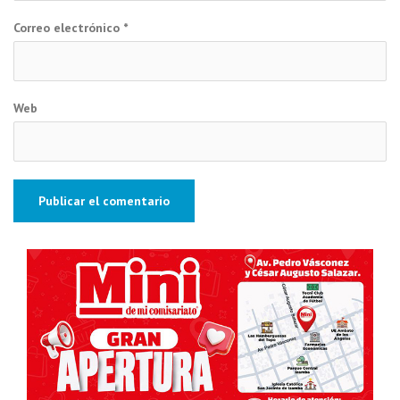
Correo electrónico
*
Web