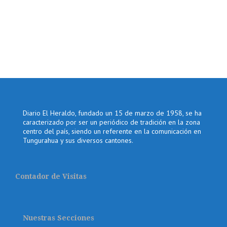
Diario El Heraldo, fundado un 15 de marzo de 1958, se ha
caracterizado por ser un periódico de tradición en la zona
centro del país, siendo un referente en la comunicación en
Tungurahua y sus diversos cantones.
Contador de Visitas
Nuestras Secciones