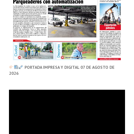
PORTADA IMPRESA Y DIGITAL 07 DE AGOSTO DE
2026