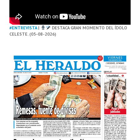
#ENTREVISTA
|
DESTACA GRAN MOMENTO DEL ÍDOLO
CELESTE. (05-08-2026)