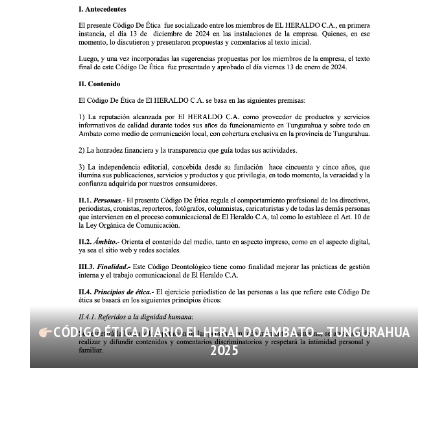
CÓDIGO ÉTICA DIARIO EL HERALDO AMBATO – TUNGURAHUA
2025