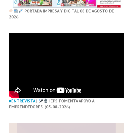
PORTADA IMPRESA Y DIGITAL 08 DE AGOSTO DE
2026
#ENTREVISTA
|
IEPS FOMENTA APOYO A
EMPRENDEDORES. (05-08-2026)