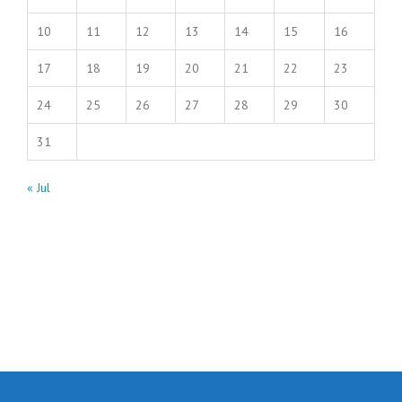
10
11
12
13
14
15
16
17
18
19
20
21
22
23
24
25
26
27
28
29
30
31
« Jul