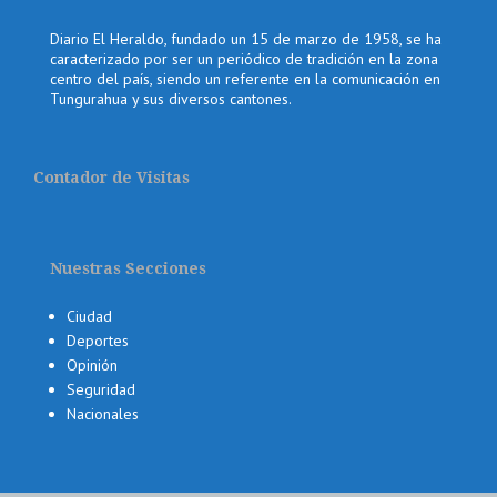
Diario El Heraldo, fundado un 15 de marzo de 1958, se ha
caracterizado por ser un periódico de tradición en la zona
centro del país, siendo un referente en la comunicación en
Tungurahua y sus diversos cantones.
Contador de Visitas
Nuestras Secciones
Ciudad
Deportes
Opinión
Seguridad
Nacionales