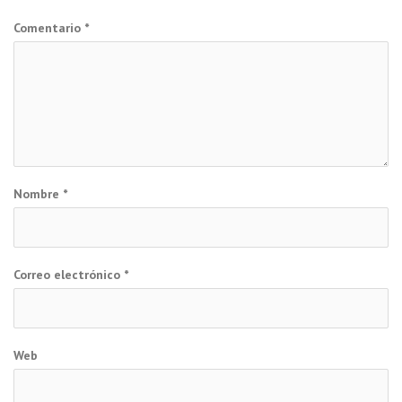
Comentario
*
Nombre
*
Correo electrónico
*
Web