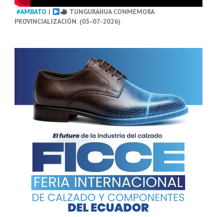
#AMBATO
|
TUNGURAHUA CONMEMORA
PROVINCIALIZACIÓN. (03-07-2026)