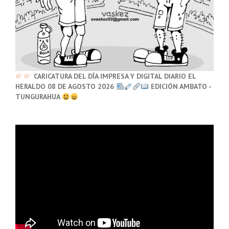
CARICATURA DEL DÍA IMPRESA Y DIGITAL DIARIO EL
HERALDO 08 DE AGOSTO 2026
EDICIÓN AMBATO -
TUNGURAHUA