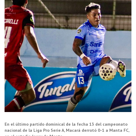
En el último partido dominical de la fecha 13 del campeonato
nacional de la Liga Pro Serie A, Macará derrotó 0-1 a Manta FC,