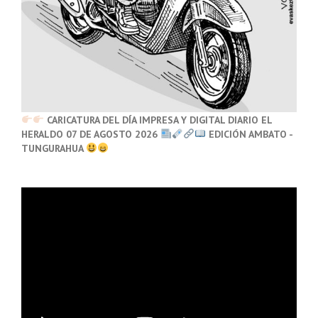
CARICATURA DEL DÍA IMPRESA Y DIGITAL DIARIO EL
HERALDO 07 DE AGOSTO 2026
EDICIÓN AMBATO -
TUNGURAHUA