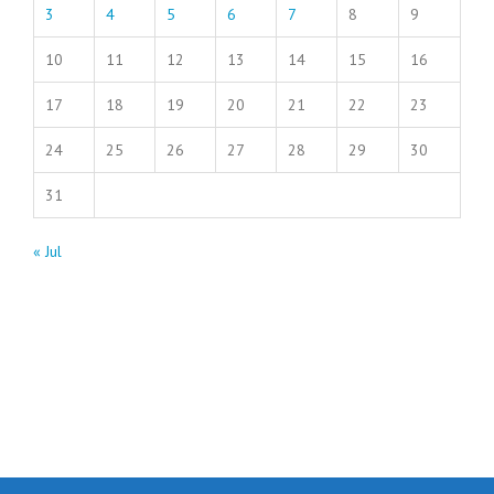
3
4
5
6
7
8
9
10
11
12
13
14
15
16
17
18
19
20
21
22
23
24
25
26
27
28
29
30
31
« Jul