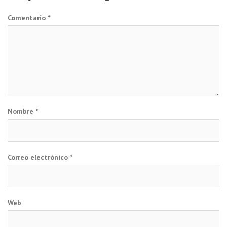
Comentario
*
Nombre
*
Correo electrónico
*
Web