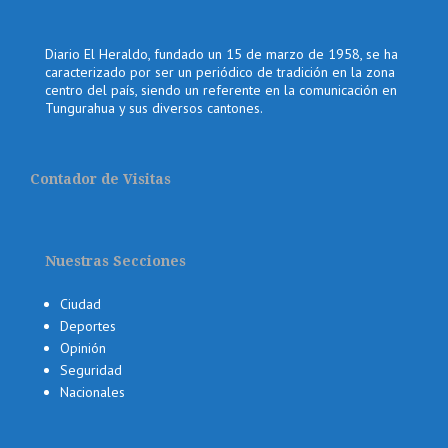
Diario El Heraldo, fundado un 15 de marzo de 1958, se ha
caracterizado por ser un periódico de tradición en la zona
centro del país, siendo un referente en la comunicación en
Tungurahua y sus diversos cantones.
Contador de Visitas
Nuestras Secciones
Ciudad
Deportes
Opinión
Seguridad
Nacionales