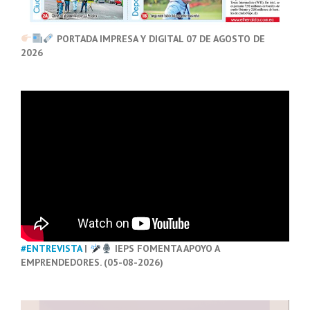
PORTADA IMPRESA Y DIGITAL 07 DE AGOSTO DE
2026
#ENTREVISTA
|
IEPS FOMENTA APOYO A
EMPRENDEDORES. (05-08-2026)