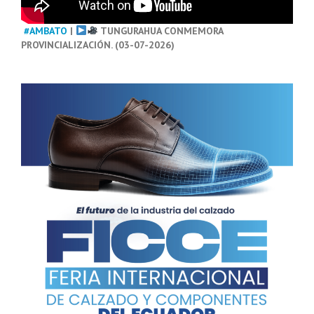
#AMBATO
|
TUNGURAHUA CONMEMORA
PROVINCIALIZACIÓN. (03-07-2026)