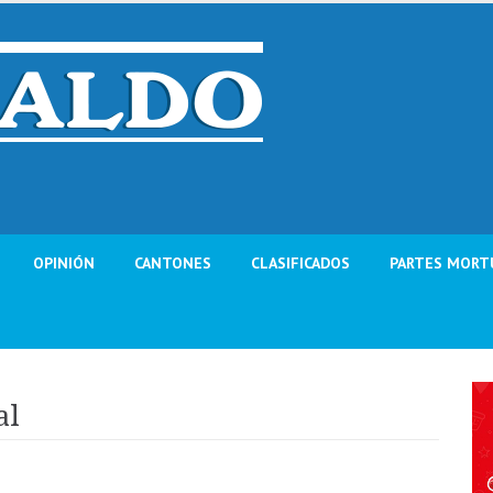
OPINIÓN
CANTONES
CLASIFICADOS
PARTES MORT
al