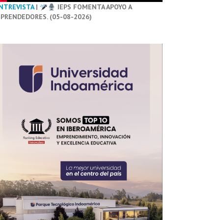
NTREVISTA
|
IEPS FOMENTA APOYO A
PRENDEDORES. (05-08-2026)