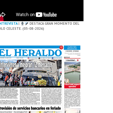
NTREVISTA
|
DESTACA GRAN MOMENTO DEL
OLO CELESTE. (05-08-2026)