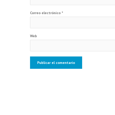
Correo electrónico
*
Web