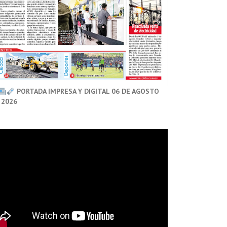
PORTADA IMPRESA Y DIGITAL 06 DE AGOSTO
 2026