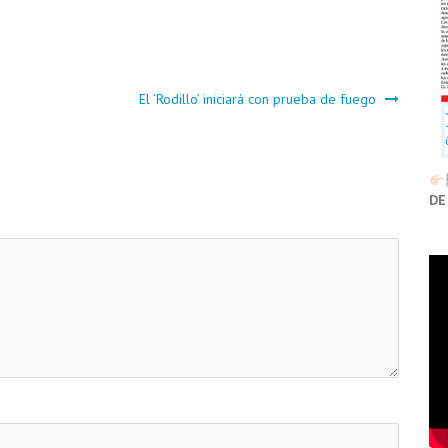
El ‘Rodillo’ iniciará con prueba de fuego
DE