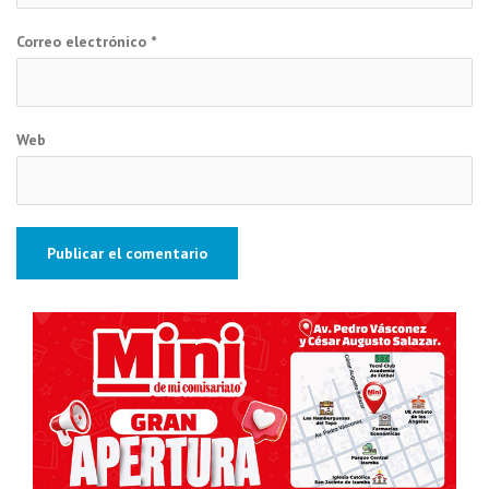
Correo electrónico
*
Web