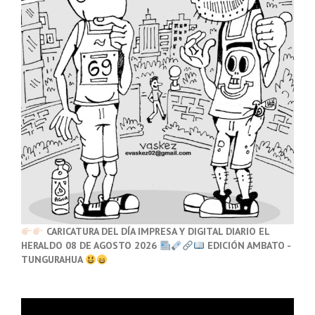
CARICATURA DEL DÍA IMPRESA Y DIGITAL DIARIO EL
HERALDO 08 DE AGOSTO 2026
EDICIÓN AMBATO -
TUNGURAHUA