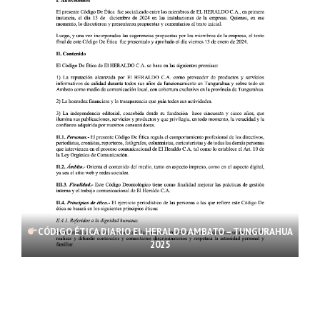
CÓDIGO ÉTICA DIARIO EL HERALDO AMBATO – TUNGURAHUA
2025