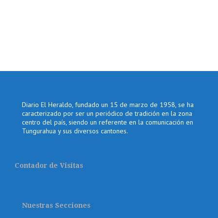
Diario El Heraldo, fundado un 15 de marzo de 1958, se ha
caracterizado por ser un periódico de tradición en la zona
centro del país, siendo un referente en la comunicación en
Tungurahua y sus diversos cantones.
Contador de Visitas
Nuestras Secciones