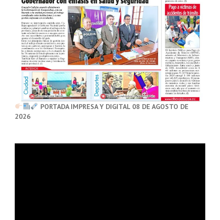
PORTADA IMPRESA Y DIGITAL 08 DE AGOSTO DE
2026