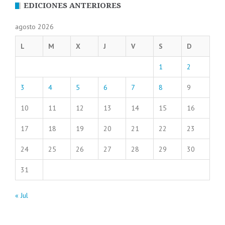
EDICIONES ANTERIORES
agosto 2026
L
M
X
J
V
S
D
1
2
3
4
5
6
7
8
9
10
11
12
13
14
15
16
17
18
19
20
21
22
23
24
25
26
27
28
29
30
31
« Jul