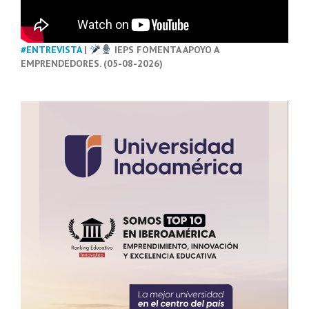
#ENTREVISTA
|
IEPS FOMENTA APOYO A
EMPRENDEDORES. (05-08-2026)