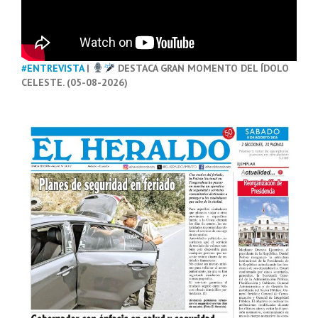
#ENTREVISTA
|
DESTACA GRAN MOMENTO DEL ÍDOLO
CELESTE. (05-08-2026)