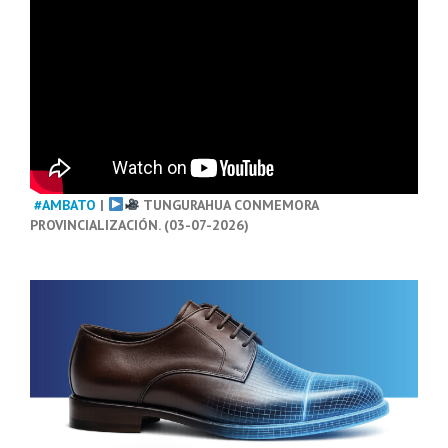
#AMBATO
|
TUNGURAHUA CONMEMORA
PROVINCIALIZACIÓN. (03-07-2026)