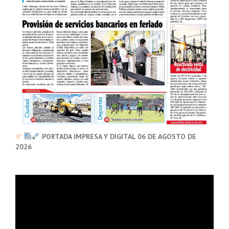
PORTADA IMPRESA Y DIGITAL 06 DE AGOSTO DE
2026