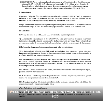
CÓDIGO ÉTICA DIARIO EL HERALDO AMBATO – TUNGURAHUA
2025