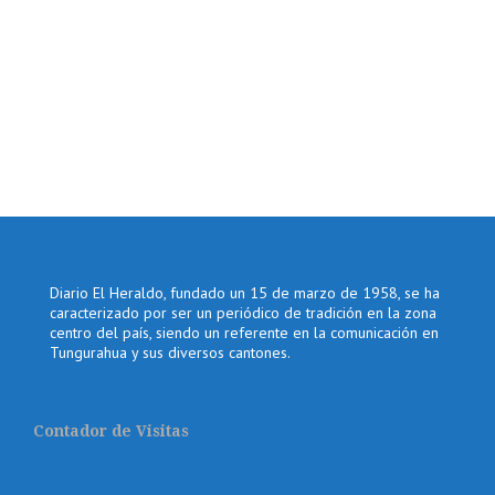
Diario El Heraldo, fundado un 15 de marzo de 1958, se ha
caracterizado por ser un periódico de tradición en la zona
centro del país, siendo un referente en la comunicación en
Tungurahua y sus diversos cantones.
Contador de Visitas