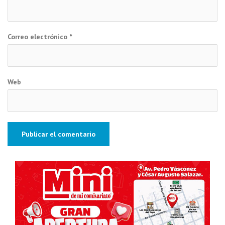
Correo electrónico
*
Web