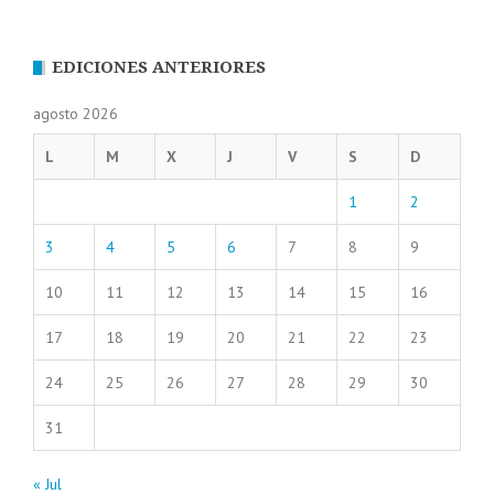
EDICIONES ANTERIORES
agosto 2026
L
M
X
J
V
S
D
1
2
3
4
5
6
7
8
9
10
11
12
13
14
15
16
17
18
19
20
21
22
23
24
25
26
27
28
29
30
31
« Jul