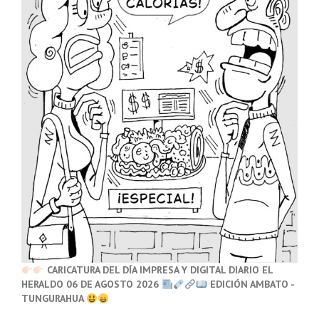
CARICATURA DEL DÍA IMPRESA Y DIGITAL DIARIO EL
HERALDO 06 DE AGOSTO 2026
EDICIÓN AMBATO -
TUNGURAHUA