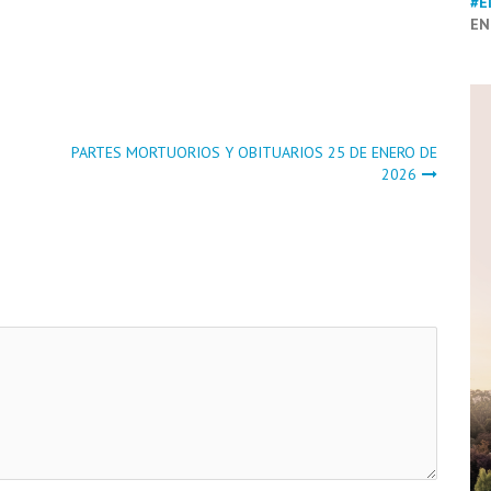
#E
EN
PARTES MORTUORIOS Y OBITUARIOS 25 DE ENERO DE
2026