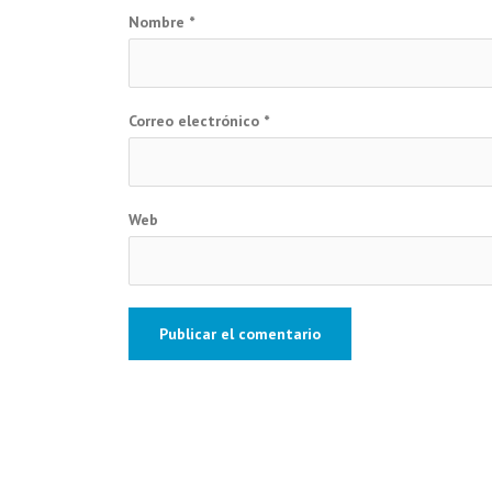
Nombre
*
Correo electrónico
*
Web