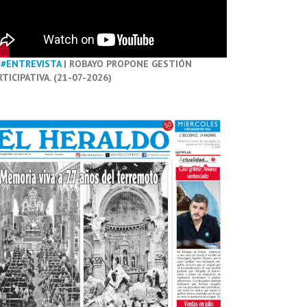
#ENTREVISTA
| ROBAYO PROPONE GESTIÓN
RTICIPATIVA. (21-07-2026)