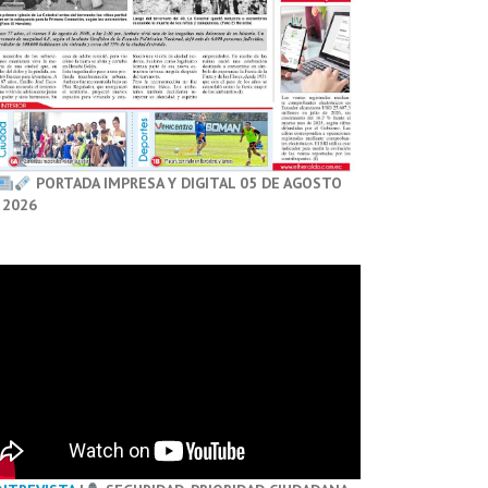
PORTADA IMPRESA Y DIGITAL 05 DE AGOSTO
 2026