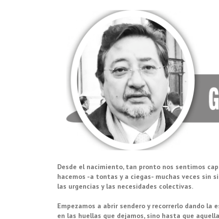
Desde el nacimiento, tan pronto nos sentimos capa
hacemos -a tontas y a ciegas- muchas veces sin s
las urgencias y las necesidades colectivas.
Empezamos a abrir sendero y recorrerlo dando la 
en las huellas que dejamos, sino hasta que aquell