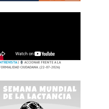
NTREVISTA
|
ACCIONAR FRENTE A LA
FORMALIDAD CIUDADANA. (22-07-2026)