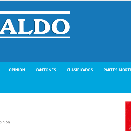
OPINIÓN
CANTONES
CLASIFICADOS
PARTES MORT
pinión