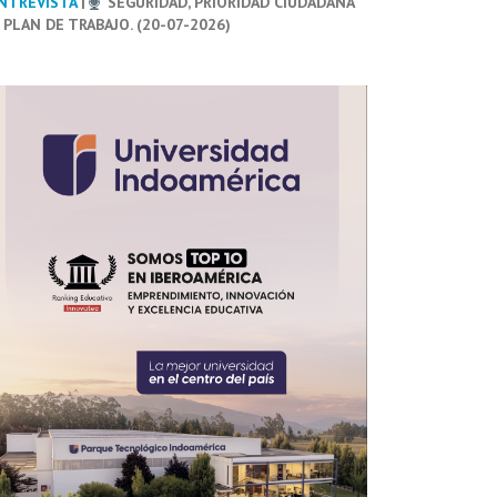
NTREVISTA
|
SEGURIDAD, PRIORIDAD CIUDADANA
 PLAN DE TRABAJO. (20-07-2026)