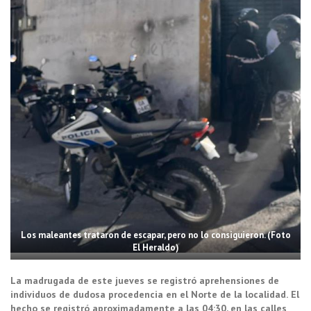
Los maleantes trataron de escapar, pero no lo consiguieron. (Foto
El Heraldo)
La madrugada de este jueves se registró aprehensiones de
individuos de dudosa procedencia en el Norte de la localidad.
El
hecho se registró aproximadamente a las 04:30, en las calles