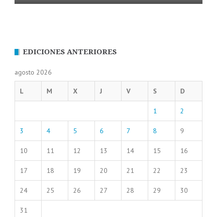
EDICIONES ANTERIORES
agosto 2026
L
M
X
J
V
S
D
1
2
3
4
5
6
7
8
9
10
11
12
13
14
15
16
17
18
19
20
21
22
23
24
25
26
27
28
29
30
31