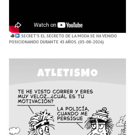
SECRET’S EL SECRETO DE LA MODA SE HA VENIDO
POSICIONANDO DURANTE 43 AÑOS. (05-08-2026)