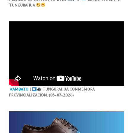
TUNGURAHUA
#AMBATO
|
TUNGURAHUA CONMEMORA
PROVINCIALIZACIÓN. (03-07-2026)