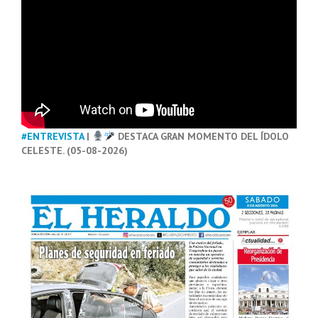
#ENTREVISTA
|
DESTACA GRAN MOMENTO DEL ÍDOLO
CELESTE. (05-08-2026)