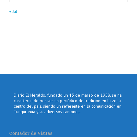
« Jul
Diario El Heraldo, fundado un 15 de marzo de 1958, se ha
caracterizado por ser un periódico de tradición en la zona
centro del país, siendo un referente en la comunicación en
Tungurahua y sus diversos cantones.
Contador de Visitas