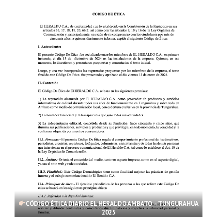
CÓDIGO ÉTICA DIARIO EL HERALDO AMBATO – TUNGURAHUA
2025