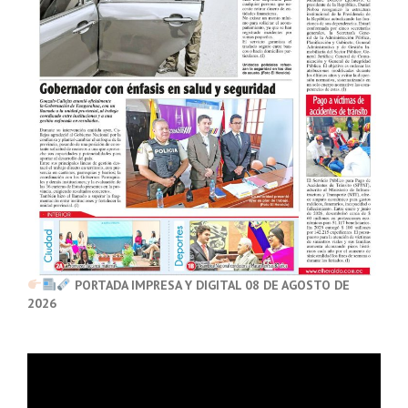
PORTADA IMPRESA Y DIGITAL 08 DE AGOSTO DE
2026