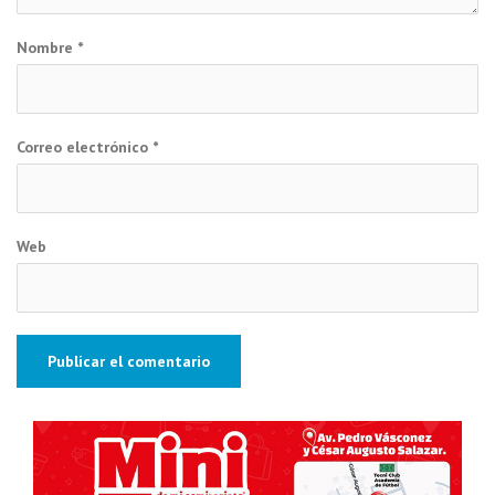
Nombre
*
Correo electrónico
*
Web