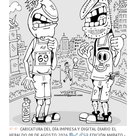
CARICATURA DEL DÍA IMPRESA Y DIGITAL DIARIO EL
HERALDO 08 DE AGOSTO 2026
EDICIÓN AMBATO -