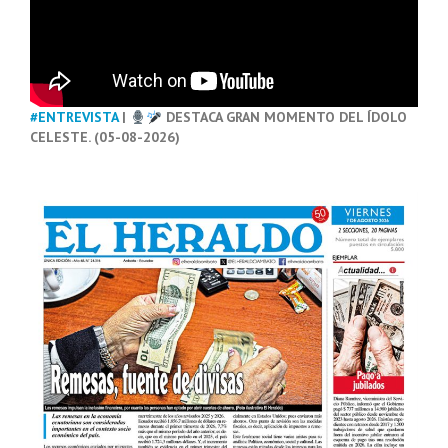
#ENTREVISTA
|
DESTACA GRAN MOMENTO DEL ÍDOLO
CELESTE. (05-08-2026)