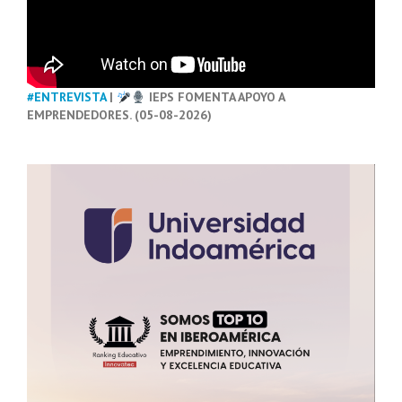
#ENTREVISTA
|
IEPS FOMENTA APOYO A
EMPRENDEDORES. (05-08-2026)