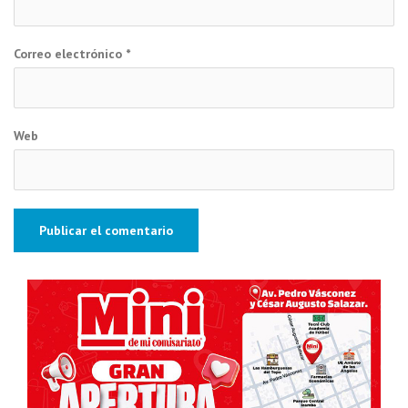
Correo electrónico
*
Web