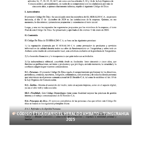
CÓDIGO ÉTICA DIARIO EL HERALDO AMBATO – TUNGURAHUA
2025