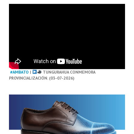
#AMBATO
|
TUNGURAHUA CONMEMORA
PROVINCIALIZACIÓN. (03-07-2026)