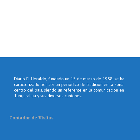
Diario El Heraldo, fundado un 15 de marzo de 1958, se ha
caracterizado por ser un periódico de tradición en la zona
centro del país, siendo un referente en la comunicación en
Tungurahua y sus diversos cantones.
Contador de Visitas