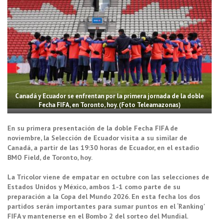
Canadá y Ecuador se enfrentan por la primera jornada de la doble
Fecha FIFA, en Toronto, hoy. (Foto Teleamazonas)
En su primera presentación de la doble Fecha FIFA de
noviembre, la Selección de Ecuador visita a su similar de
Canadá, a partir de las 19:30 horas de Ecuador, en el estadio
BMO Field, de Toronto, hoy.
La Tricolor viene de empatar en octubre con las selecciones de
Estados Unidos y México, ambos 1-1 como parte de su
preparación a la Copa del Mundo 2026. En esta fecha los dos
partidos serán importantes para sumar puntos en el ‘Ranking’
FIFA y mantenerse en el Bombo 2 del sorteo del Mundial.