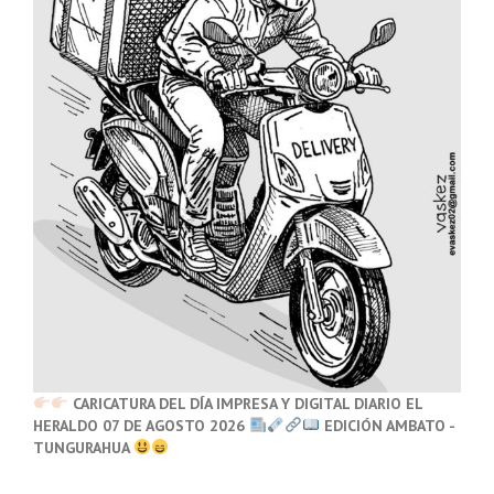
CARICATURA DEL DÍA IMPRESA Y DIGITAL DIARIO EL
HERALDO 07 DE AGOSTO 2026
EDICIÓN AMBATO -
TUNGURAHUA