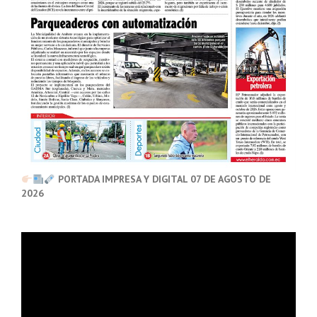
PORTADA IMPRESA Y DIGITAL 07 DE AGOSTO DE
2026