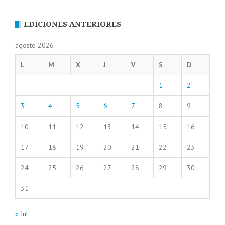
EDICIONES ANTERIORES
agosto 2026
L
M
X
J
V
S
D
1
2
3
4
5
6
7
8
9
10
11
12
13
14
15
16
17
18
19
20
21
22
23
24
25
26
27
28
29
30
31
« Jul