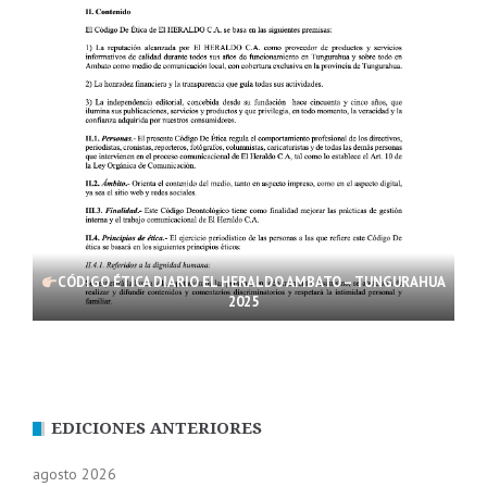
CÓDIGO ÉTICA DIARIO EL HERALDO AMBATO – TUNGURAHUA
2025
EDICIONES ANTERIORES
agosto 2026