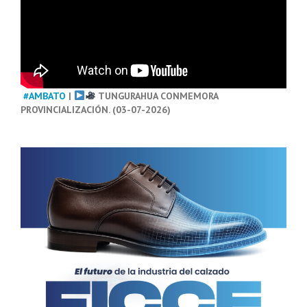
#AMBATO
|
TUNGURAHUA CONMEMORA
PROVINCIALIZACIÓN. (03-07-2026)