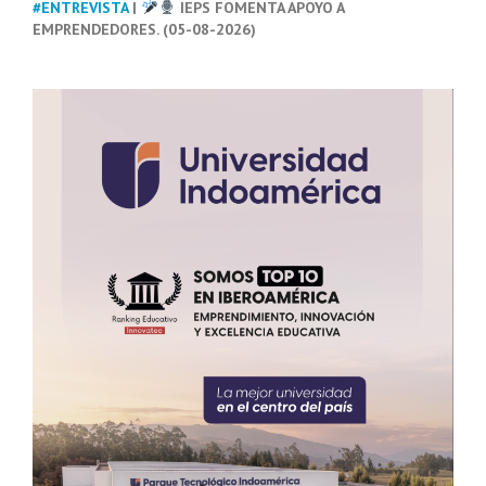
#ENTREVISTA
|
IEPS FOMENTA APOYO A
EMPRENDEDORES. (05-08-2026)