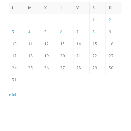
L
M
X
J
V
S
D
1
2
3
4
5
6
7
8
9
10
11
12
13
14
15
16
17
18
19
20
21
22
23
24
25
26
27
28
29
30
31
« Jul