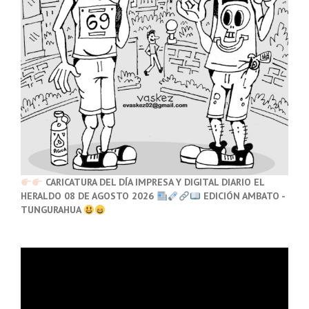
CARICATURA DEL DÍA IMPRESA Y DIGITAL DIARIO EL
HERALDO 08 DE AGOSTO 2026
EDICIÓN AMBATO -
TUNGURAHUA