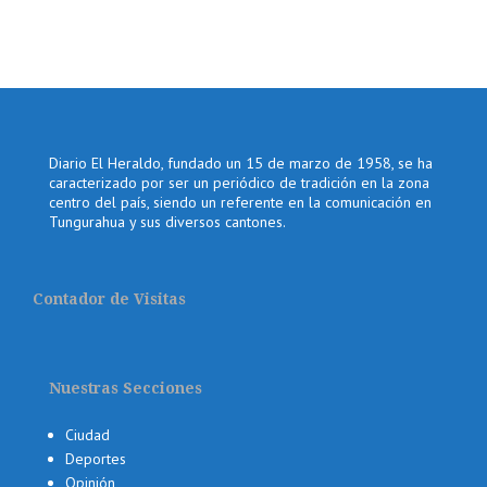
Diario El Heraldo, fundado un 15 de marzo de 1958, se ha
caracterizado por ser un periódico de tradición en la zona
centro del país, siendo un referente en la comunicación en
Tungurahua y sus diversos cantones.
Contador de Visitas
Nuestras Secciones
Ciudad
Deportes
Opinión