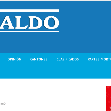
OPINIÓN
CANTONES
CLASIFICADOS
PARTES MORT
inión