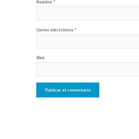
Nombre
*
Correo electrónico
*
Web