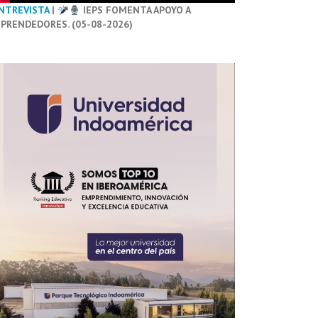
NTREVISTA
|
IEPS FOMENTA APOYO A
PRENDEDORES. (05-08-2026)