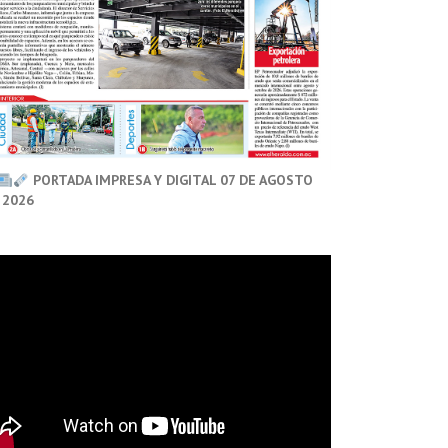
PORTADA IMPRESA Y DIGITAL 07 DE AGOSTO
 2026