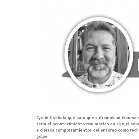
Cyrulnik
señala que para que suframos un trauma
sería el acontecimiento traumático en sí; y,
el seg
a
ciertos comportamientos del entorno como rechaz
golpe.