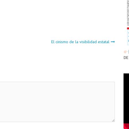
El cinismo de la visibilidad estatal
DE