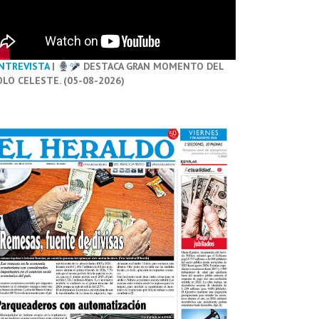
NTREVISTA
|
DESTACA GRAN MOMENTO DEL
OLO CELESTE. (05-08-2026)