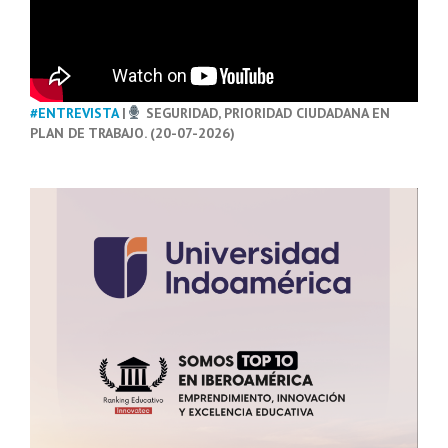
#ENTREVISTA
|
SEGURIDAD, PRIORIDAD CIUDADANA EN
PLAN DE TRABAJO. (20-07-2026)