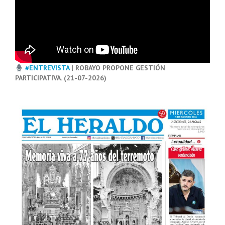
#ENTREVISTA
| ROBAYO PROPONE GESTIÓN
PARTICIPATIVA. (21-07-2026)