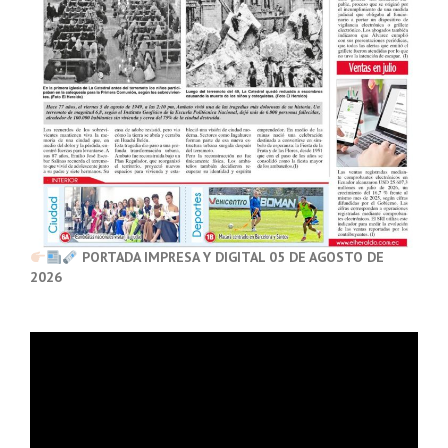
PORTADA IMPRESA Y DIGITAL 05 DE AGOSTO DE
2026