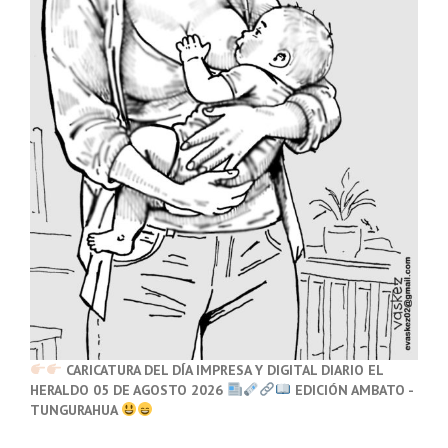
CARICATURA DEL DÍA IMPRESA Y DIGITAL DIARIO EL
HERALDO 05 DE AGOSTO 2026
EDICIÓN AMBATO -
TUNGURAHUA