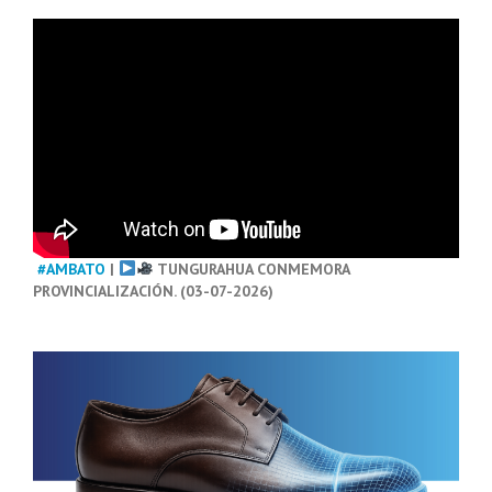
#AMBATO
|
TUNGURAHUA CONMEMORA
PROVINCIALIZACIÓN. (03-07-2026)