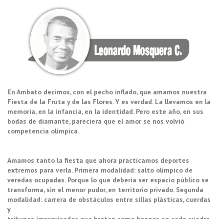
En Ambato decimos, con el pecho inflado, que amamos nuestra
Fiesta de la Fruta y de las Flores. Y es verdad. La llevamos en la
memoria, en la infancia, en la identidad. Pero este año, en sus
bodas de diamante, pareciera que el amor se nos volvió
competencia olímpica.
Amamos tanto la fiesta que ahora practicamos deportes
extremos para verla. Primera modalidad: salto olímpico de
veredas ocupadas. Porque lo que debería ser espacio público se
transforma, sin el menor pudor, en territorio privado. Segunda
modalidad: carrera de obstáculos entre sillas plásticas, cuerdas
y