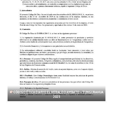
CÓDIGO ÉTICA DIARIO EL HERALDO AMBATO – TUNGURAHUA
2025