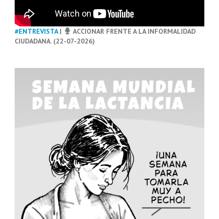
#ENTREVISTA
|
ACCIONAR FRENTE A LA INFORMALIDAD
CIUDADANA. (22-07-2026)