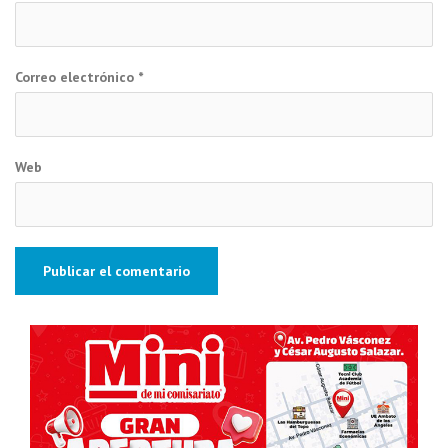
Correo electrónico
*
Web