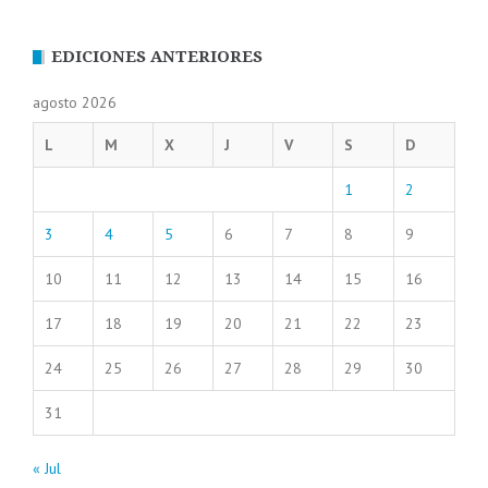
EDICIONES ANTERIORES
agosto 2026
L
M
X
J
V
S
D
1
2
3
4
5
6
7
8
9
10
11
12
13
14
15
16
17
18
19
20
21
22
23
24
25
26
27
28
29
30
31
« Jul