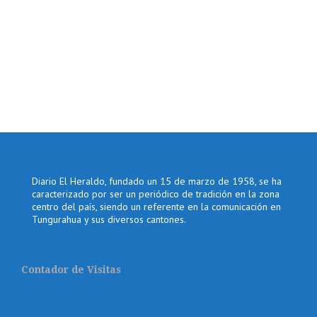
Diario El Heraldo, fundado un 15 de marzo de 1958, se ha
caracterizado por ser un periódico de tradición en la zona
centro del país, siendo un referente en la comunicación en
Tungurahua y sus diversos cantones.
Contador de Visitas