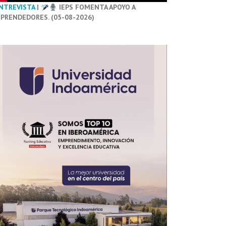
NTREVISTA
|
IEPS FOMENTA APOYO A
PRENDEDORES. (05-08-2026)