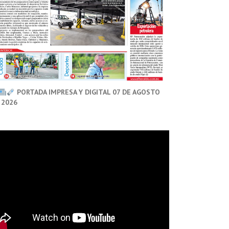
PORTADA IMPRESA Y DIGITAL 07 DE AGOSTO
 2026