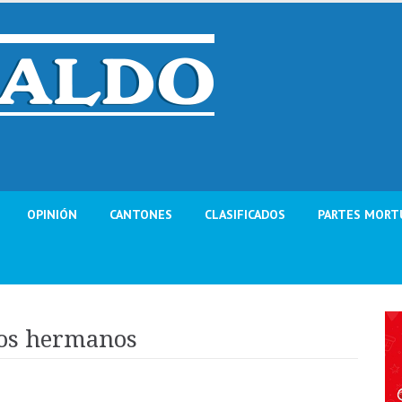
OPINIÓN
CANTONES
CLASIFICADOS
PARTES MORT
nos hermanos