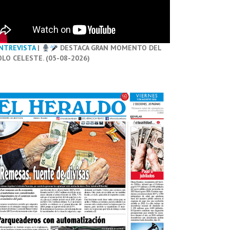
NTREVISTA
|
DESTACA GRAN MOMENTO DEL
OLO CELESTE. (05-08-2026)