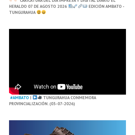
CARICATURA DEL DÍA IMPRESA Y DIGITAL DIARIO EL
HERALDO 07 DE AGOSTO 2026
EDICIÓN AMBATO -
TUNGURAHUA
#AMBATO
|
TUNGURAHUA CONMEMORA
PROVINCIALIZACIÓN. (03-07-2026)