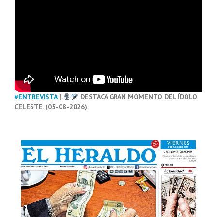
#ENTREVISTA
|
DESTACA GRAN MOMENTO DEL ÍDOLO
CELESTE. (05-08-2026)