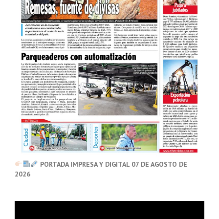
PORTADA IMPRESA Y DIGITAL 07 DE AGOSTO DE
2026