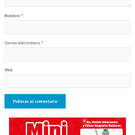
Nombre
*
Correo electrónico
*
Web