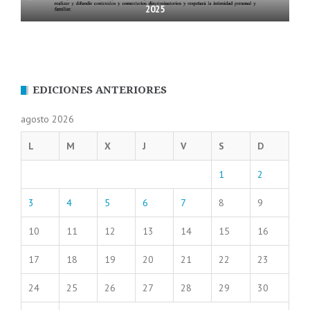
2025
EDICIONES ANTERIORES
agosto 2026
L
M
X
J
V
S
D
1
2
3
4
5
6
7
8
9
10
11
12
13
14
15
16
17
18
19
20
21
22
23
24
25
26
27
28
29
30