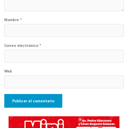
Nombre
*
Correo electrónico
*
Web