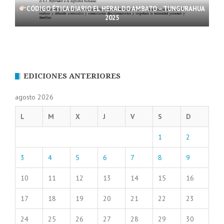
CÓDIGO ÉTICA DIARIO EL HERALDO AMBATO – TUNGURAHUA
2025
EDICIONES ANTERIORES
agosto 2026
L
M
X
J
V
S
D
1
2
3
4
5
6
7
8
9
10
11
12
13
14
15
16
17
18
19
20
21
22
23
24
25
26
27
28
29
30