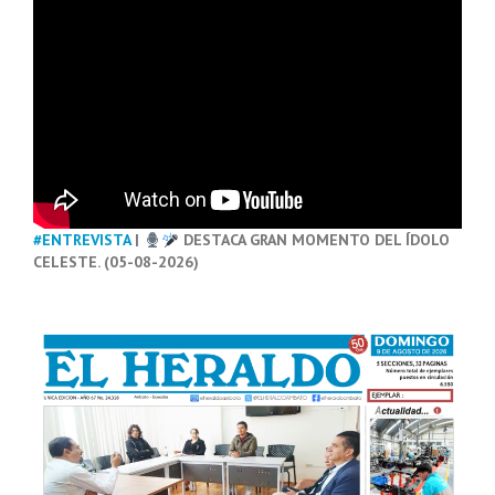
#ENTREVISTA
|
DESTACA GRAN MOMENTO DEL ÍDOLO
CELESTE. (05-08-2026)