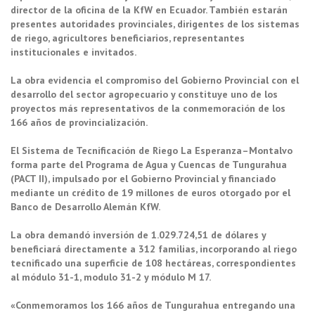
director de la oficina de la KfW en Ecuador. También estarán
presentes autoridades provinciales, dirigentes de los sistemas
de riego, agricultores beneficiarios, representantes
institucionales e invitados.
La obra evidencia el compromiso del Gobierno Provincial con el
desarrollo del sector agropecuario y constituye uno de los
proyectos más representativos de la conmemoración de los
166 años de provincialización.
El Sistema de Tecnificación de Riego La Esperanza–Montalvo
forma parte del Programa de Agua y Cuencas de Tungurahua
(PACT II), impulsado por el Gobierno Provincial y financiado
mediante un crédito de 19 millones de euros otorgado por el
Banco de Desarrollo Alemán KfW.
La obra demandó inversión de 1.029.724,51 de dólares y
beneficiará directamente a 312 familias, incorporando al riego
tecnificado una superficie de 108 hectáreas, correspondientes
al módulo 31-1, modulo 31-2 y módulo M 17.
«Conmemoramos los 166 años de Tungurahua entregando una