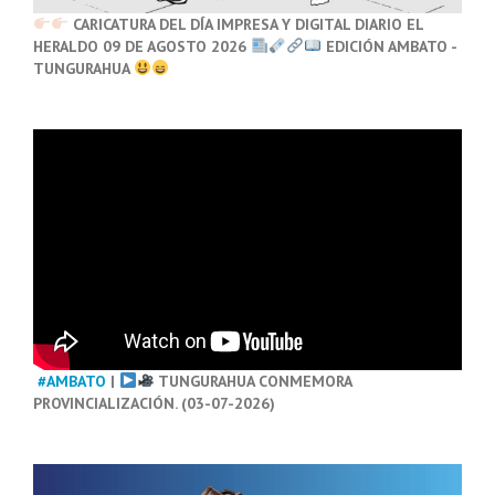
CARICATURA DEL DÍA IMPRESA Y DIGITAL DIARIO EL
HERALDO 09 DE AGOSTO 2026
EDICIÓN AMBATO -
TUNGURAHUA
#AMBATO
|
TUNGURAHUA CONMEMORA
PROVINCIALIZACIÓN. (03-07-2026)