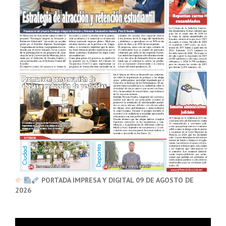
PORTADA IMPRESA Y DIGITAL 09 DE AGOSTO DE
2026