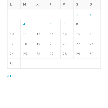
L
M
X
J
V
S
D
1
2
3
4
5
6
7
8
9
10
11
12
13
14
15
16
17
18
19
20
21
22
23
24
25
26
27
28
29
30
31
« Jul