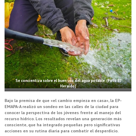
Se concientiza sobre el buen uso del agua potable. (Foto El
Heraldo)
Bajo la premisa de que «el cambio empieza en casa», la EP-
EMAPA-A realizó un sondeo en las calles de la ciudad para
conocer la perspectiva de los jóvenes frente al manejo del
recurso hídrico. Los resultados revelan una generación más
consciente, que ha integrado pequeñas pero significativas
acciones en su rutina diaria para combatir el desperdicio.