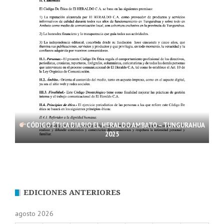
CÓDIGO ÉTICA DIARIO EL HERALDO AMBATO – TUNGURAHUA
2025
EDICIONES ANTERIORES
agosto 2026