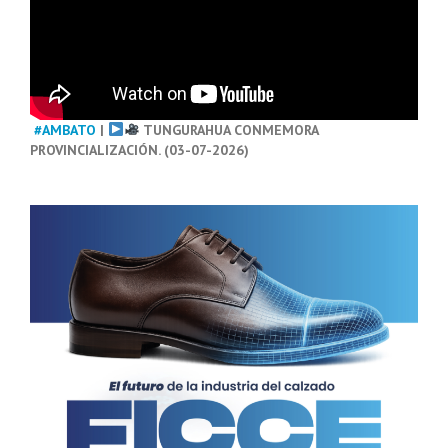
#AMBATO
|
TUNGURAHUA CONMEMORA
PROVINCIALIZACIÓN. (03-07-2026)