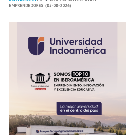
EMPRENDEDORES. (05-08-2026)