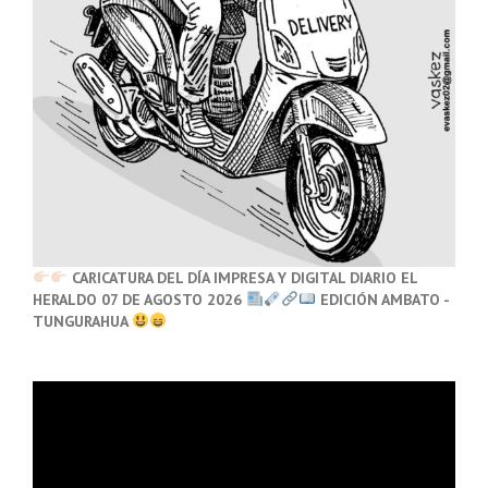
CARICATURA DEL DÍA IMPRESA Y DIGITAL DIARIO EL
HERALDO 07 DE AGOSTO 2026
EDICIÓN AMBATO -
TUNGURAHUA