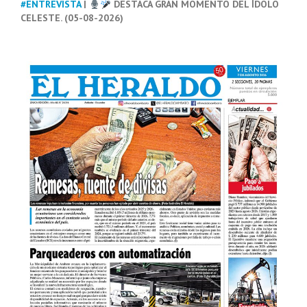
#ENTREVISTA
|
DESTACA GRAN MOMENTO DEL ÍDOLO
CELESTE. (05-08-2026)