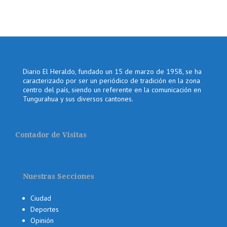
Diario El Heraldo, fundado un 15 de marzo de 1958, se ha
caracterizado por ser un periódico de tradición en la zona
centro del país, siendo un referente en la comunicación en
Tungurahua y sus diversos cantones.
Contador de Visitas
Nuestras Secciones
Ciudad
Deportes
Opinión