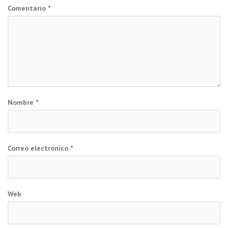
Comentario
*
Nombre
*
Correo electrónico
*
Web