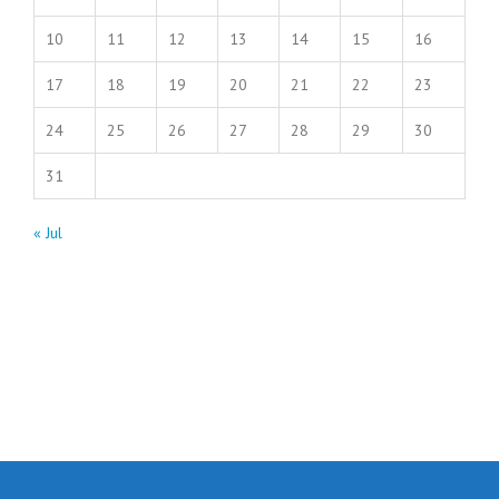
10
11
12
13
14
15
16
17
18
19
20
21
22
23
24
25
26
27
28
29
30
31
« Jul