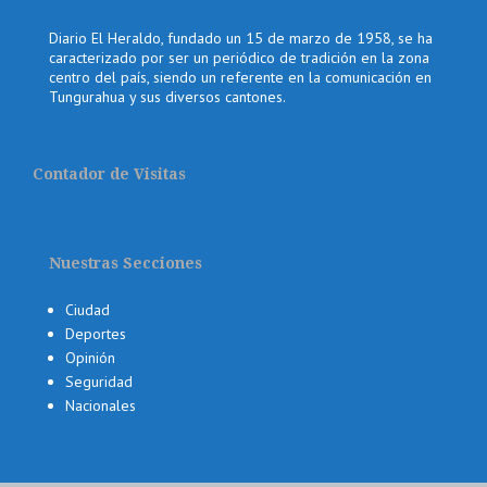
Diario El Heraldo, fundado un 15 de marzo de 1958, se ha
caracterizado por ser un periódico de tradición en la zona
centro del país, siendo un referente en la comunicación en
Tungurahua y sus diversos cantones.
Contador de Visitas
Nuestras Secciones
Ciudad
Deportes
Opinión
Seguridad
Nacionales