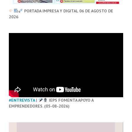
PORTADA IMPRESA Y DIGITAL 06 DE AGOSTO DE
2026
#ENTREVISTA
|
IEPS FOMENTA APOYO A
EMPRENDEDORES. (05-08-2026)