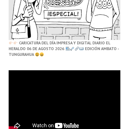
CARICATURA DEL DÍA IMPRESA Y DIGITAL DIARIO EL
HERALDO 06 DE AGOSTO 2026
EDICIÓN AMBATO -
TUNGURAHUA