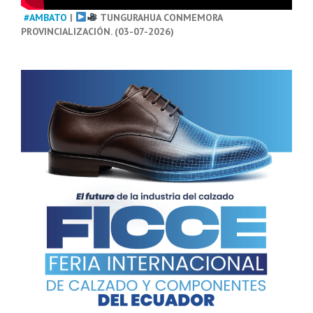
#AMBATO
|
TUNGURAHUA CONMEMORA
PROVINCIALIZACIÓN. (03-07-2026)