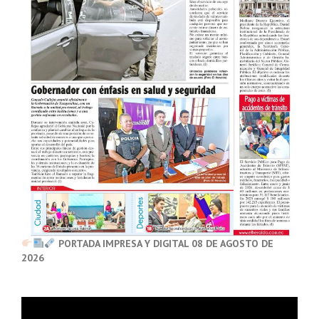
PORTADA IMPRESA Y DIGITAL 08 DE AGOSTO DE
2026