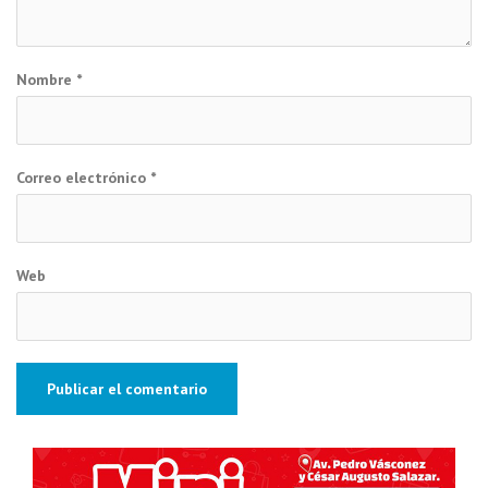
Nombre
*
Correo electrónico
*
Web