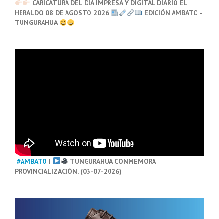
CARICATURA DEL DÍA IMPRESA Y DIGITAL DIARIO EL
HERALDO 08 DE AGOSTO 2026
EDICIÓN AMBATO -
TUNGURAHUA
#AMBATO
|
TUNGURAHUA CONMEMORA
PROVINCIALIZACIÓN. (03-07-2026)