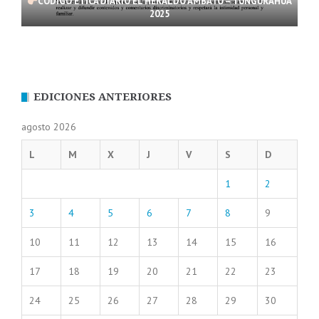
CÓDIGO ÉTICA DIARIO EL HERALDO AMBATO – TUNGURAHUA
2025
EDICIONES ANTERIORES
agosto 2026
L
M
X
J
V
S
D
1
2
3
4
5
6
7
8
9
10
11
12
13
14
15
16
17
18
19
20
21
22
23
24
25
26
27
28
29
30