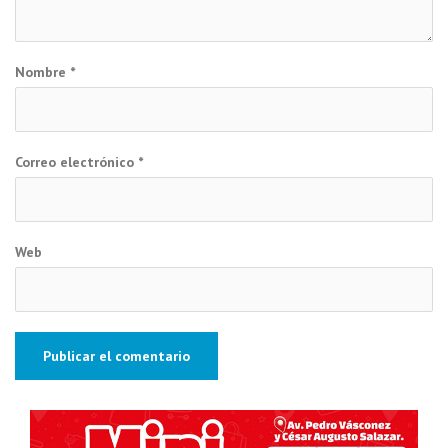
Nombre
*
Correo electrónico
*
Web