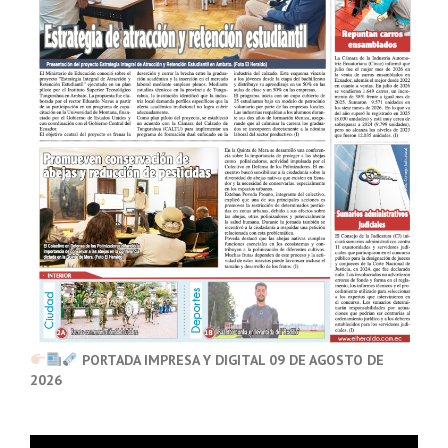
PORTADA IMPRESA Y DIGITAL 09 DE AGOSTO DE
2026