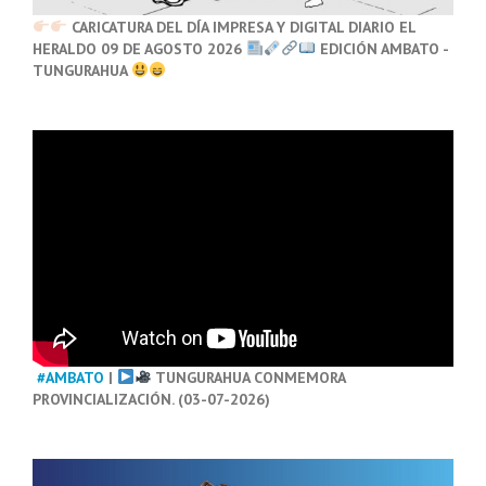
CARICATURA DEL DÍA IMPRESA Y DIGITAL DIARIO EL
HERALDO 09 DE AGOSTO 2026
EDICIÓN AMBATO -
TUNGURAHUA
#AMBATO
|
TUNGURAHUA CONMEMORA
PROVINCIALIZACIÓN. (03-07-2026)