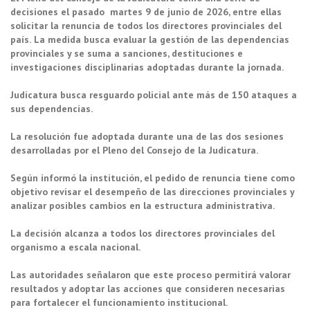
decisiones el pasado martes 9 de junio de 2026, entre ellas
solicitar la renuncia de todos los directores provinciales del
país.
La medida busca evaluar la gestión de las dependencias
provinciales y se suma a sanciones, destituciones e
investigaciones disciplinarias adoptadas durante la jornada.
Judicatura busca resguardo policial ante más de 150 ataques a
sus dependencias.
La resolución fue adoptada durante una de las dos sesiones
desarrolladas por el Pleno del Consejo de la Judicatura.
Según informó la institución, el pedido de renuncia tiene como
objetivo revisar el desempeño de las direcciones provinciales y
analizar posibles cambios en la estructura administrativa.
La decisión alcanza a todos los directores provinciales del
organismo a escala nacional.
Las autoridades señalaron que este proceso permitirá valorar
resultados y adoptar las acciones que consideren necesarias
para fortalecer el funcionamiento institucional.