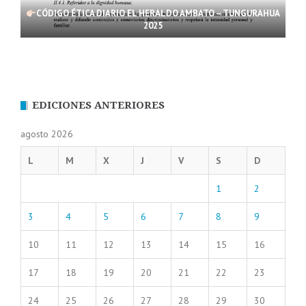
CÓDIGO ÉTICA DIARIO EL HERALDO AMBATO – TUNGURAHUA
2025
EDICIONES ANTERIORES
agosto 2026
L
M
X
J
V
S
D
1
2
3
4
5
6
7
8
9
10
11
12
13
14
15
16
17
18
19
20
21
22
23
24
25
26
27
28
29
30