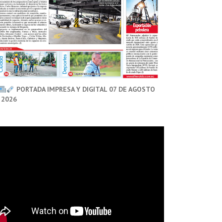
PORTADA IMPRESA Y DIGITAL 07 DE AGOSTO
 2026