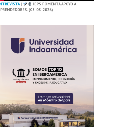
NTREVISTA
|
IEPS FOMENTA APOYO A
PRENDEDORES. (05-08-2026)