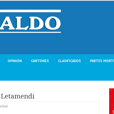
OPINIÓN
CANTONES
CLASIFICADOS
PARTES MORT
n Letamendi
ridad