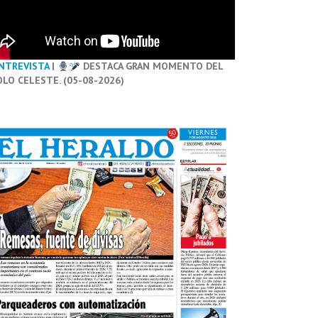
NTREVISTA
|
DESTACA GRAN MOMENTO DEL
OLO CELESTE. (05-08-2026)