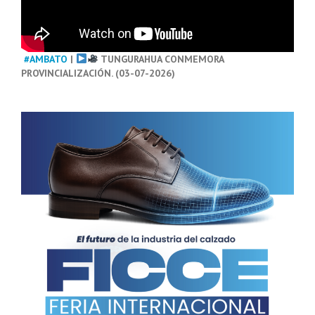
#AMBATO
|
TUNGURAHUA CONMEMORA
PROVINCIALIZACIÓN. (03-07-2026)