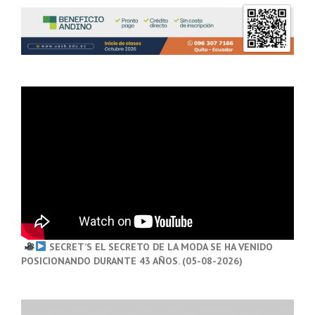
SECRET’S EL SECRETO DE LA MODA SE HA VENIDO
POSICIONANDO DURANTE 43 AÑOS. (05-08-2026)