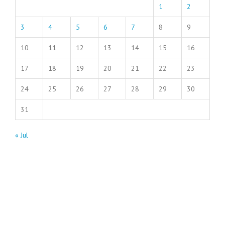
1
2
3
4
5
6
7
8
9
10
11
12
13
14
15
16
17
18
19
20
21
22
23
24
25
26
27
28
29
30
31
« Jul