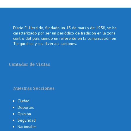
Diario El Heraldo, fundado un 15 de marzo de 1958, se ha
caracterizado por ser un periódico de tradición en la zona
centro del país, siendo un referente en la comunicación en
Tungurahua y sus diversos cantones.
Contador de Visitas
Nuestras Secciones
Ciudad
Deportes
Opinión
Seguridad
Nacionales