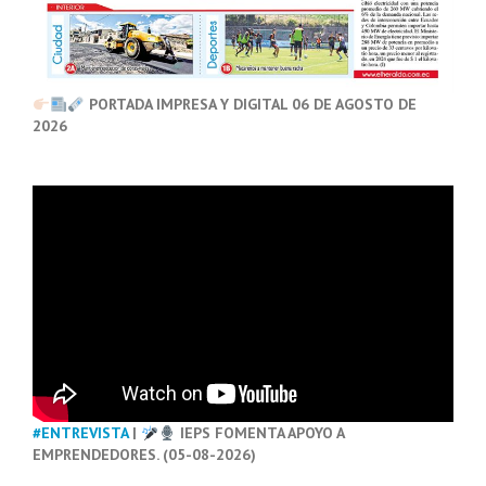
PORTADA IMPRESA Y DIGITAL 06 DE AGOSTO DE
2026
#ENTREVISTA
|
IEPS FOMENTA APOYO A
EMPRENDEDORES. (05-08-2026)