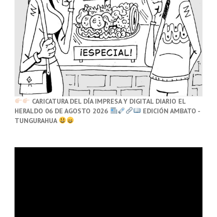
CARICATURA DEL DÍA IMPRESA Y DIGITAL DIARIO EL
HERALDO 06 DE AGOSTO 2026
EDICIÓN AMBATO -
TUNGURAHUA