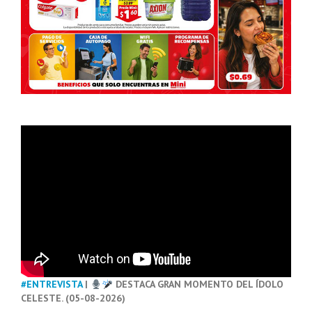
#ENTREVISTA
|
DESTACA GRAN MOMENTO DEL ÍDOLO
CELESTE. (05-08-2026)