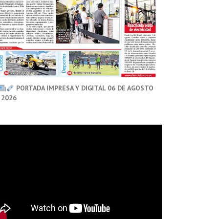
PORTADA IMPRESA Y DIGITAL 06 DE AGOSTO
 2026