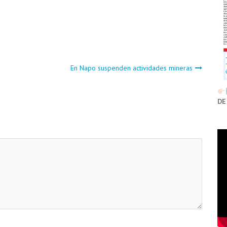
En Napo suspenden actividades mineras
DE