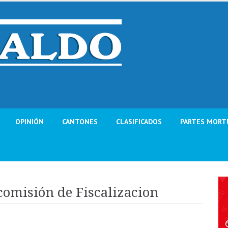
OPINIÓN
CANTONES
CLASIFICADOS
PARTES MORT
comisión de Fiscalizacion