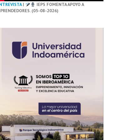
NTREVISTA
|
IEPS FOMENTA APOYO A
PRENDEDORES. (05-08-2026)