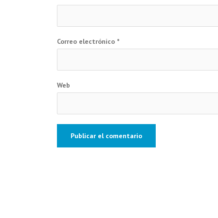
Correo electrónico
*
Web