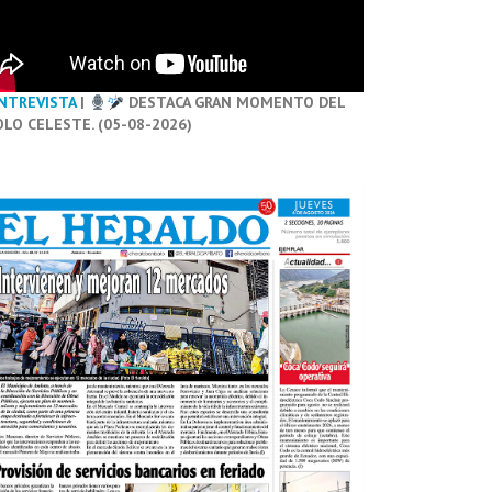
NTREVISTA
|
DESTACA GRAN MOMENTO DEL
OLO CELESTE. (05-08-2026)