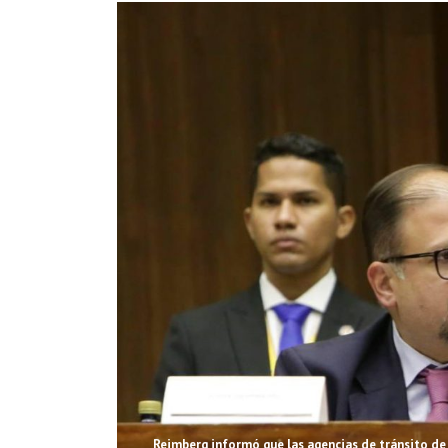
Reimberg informó que las agencias de tránsito de 