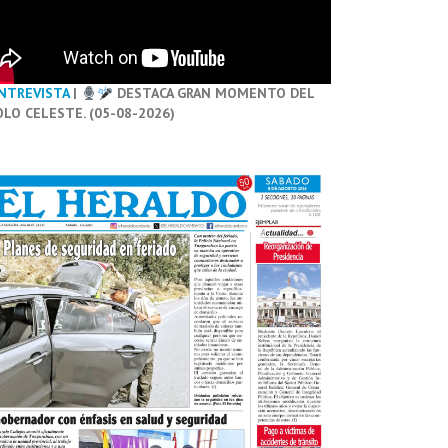
NTREVISTA
|
DESTACA GRAN MOMENTO DEL
OLO CELESTE. (05-08-2026)