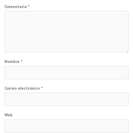
Comentario
*
Nombre
*
Correo electrónico
*
Web