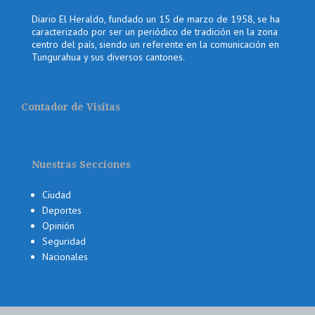
Diario El Heraldo, fundado un 15 de marzo de 1958, se ha
caracterizado por ser un periódico de tradición en la zona
centro del país, siendo un referente en la comunicación en
Tungurahua y sus diversos cantones.
Contador de Visitas
Nuestras Secciones
Ciudad
Deportes
Opinión
Seguridad
Nacionales