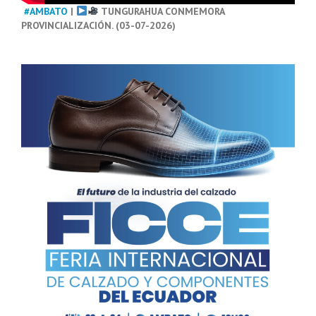
#AMBATO
|
TUNGURAHUA CONMEMORA
PROVINCIALIZACIÓN. (03-07-2026)