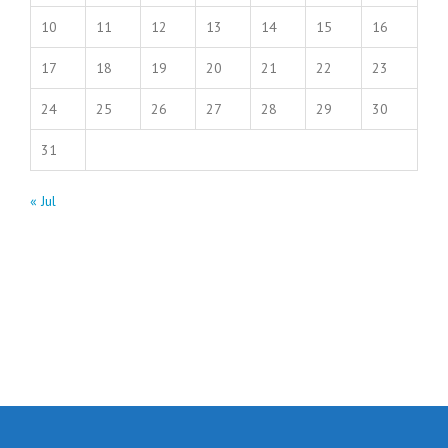
10
11
12
13
14
15
16
17
18
19
20
21
22
23
24
25
26
27
28
29
30
31
« Jul