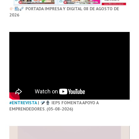
PORTADA IMPRESA Y DIGITAL 08 DE AGOSTO DE
2026
#ENTREVISTA
|
IEPS FOMENTA APOYO A
EMPRENDEDORES. (05-08-2026)