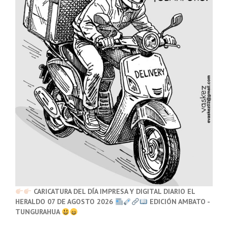
CARICATURA DEL DÍA IMPRESA Y DIGITAL DIARIO EL
HERALDO 07 DE AGOSTO 2026
EDICIÓN AMBATO -
TUNGURAHUA