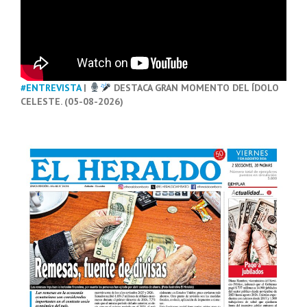
#ENTREVISTA
|
DESTACA GRAN MOMENTO DEL ÍDOLO
CELESTE. (05-08-2026)