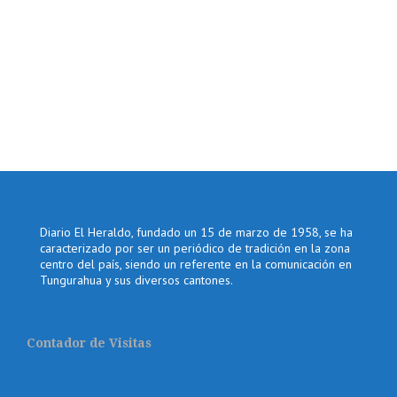
Diario El Heraldo, fundado un 15 de marzo de 1958, se ha
caracterizado por ser un periódico de tradición en la zona
centro del país, siendo un referente en la comunicación en
Tungurahua y sus diversos cantones.
Contador de Visitas