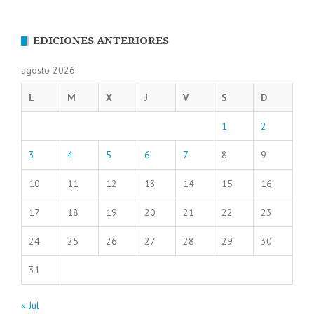
EDICIONES ANTERIORES
agosto 2026
L
M
X
J
V
S
D
1
2
3
4
5
6
7
8
9
10
11
12
13
14
15
16
17
18
19
20
21
22
23
24
25
26
27
28
29
30
31
« Jul