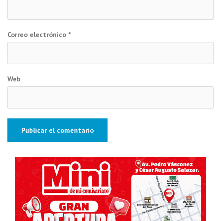
Correo electrónico
*
Web