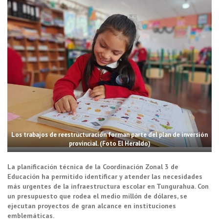
Los trabajos de reestructuración forman parte del plan de inversión
provincial. (Foto El Heraldo)
La planificación técnica de la Coordinación Zonal 3 de
Educación ha permitido identificar y atender las necesidades
más urgentes de la infraestructura escolar en Tungurahua. Con
un presupuesto que rodea el medio millón de dólares, se
ejecutan proyectos de gran alcance en instituciones
emblemáticas.