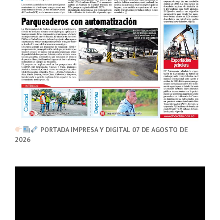
PORTADA IMPRESA Y DIGITAL 07 DE AGOSTO DE
2026