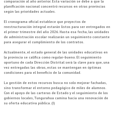
comparación al año anterior. Esta variación se debe a que la
planificación nacional concentró recursos en otras provincias
según las prioridades actuales.
El cronograma oficial establece que proyectos de
reestructuración integral estarán listos para ser entregados en
el primer trimestre del año 2026. Hasta esa fecha, las unidades
de administración escolar realizarán un seguimiento constante
para asegurar el cumplimiento de los contratos.
Actualmente, el estado general de las unidades educativas en
la provincia se califica como regular-bueno. El seguimiento
oportuno de cada Dirección Distrital será la clave para que, una
vez entregadas las obras, estas se mantengan en óptimas
condiciones para el beneficio de la comunidad.
La gestión de estos recursos busca no solo mejorar fachadas,
sino transformar el entorno pedagógico de miles de alumnos.
Con el apoyo de las carteras de Estado y el seguimiento de los
gobiernos locales, Tungurahua camina hacia una renovación de
su oferta educativa pública. (I)