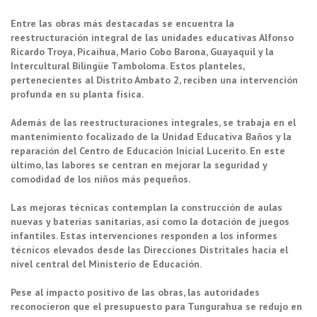
Entre las obras más destacadas se encuentra la
reestructuración integral de las unidades educativas Alfonso
Ricardo Troya, Picaihua, Mario Cobo Barona, Guayaquil y la
Intercultural Bilingüe Tamboloma. Estos planteles,
pertenecientes al Distrito Ambato 2, reciben una intervención
profunda en su planta física.
Además de las reestructuraciones integrales, se trabaja en el
mantenimiento focalizado de la Unidad Educativa Baños y la
reparación del Centro de Educación Inicial Lucerito. En este
último, las labores se centran en mejorar la seguridad y
comodidad de los niños más pequeños.
Las mejoras técnicas contemplan la construcción de aulas
nuevas y baterías sanitarias, así como la dotación de juegos
infantiles. Estas intervenciones responden a los informes
técnicos elevados desde las Direcciones Distritales hacia el
nivel central del Ministerio de Educación.
Pese al impacto positivo de las obras, las autoridades
reconocieron que el presupuesto para Tungurahua se redujo en