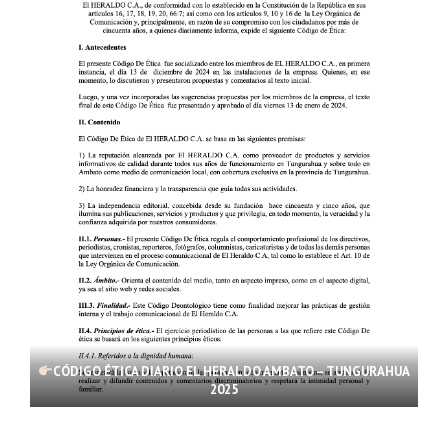
CÓDIGO ÉTICA DIARIO EL HERALDO AMBATO – TUNGURAHUA
2025