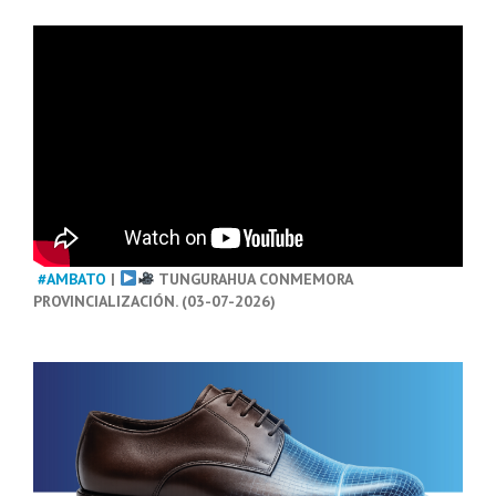
#AMBATO
|
TUNGURAHUA CONMEMORA
PROVINCIALIZACIÓN. (03-07-2026)