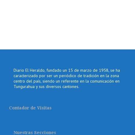
Diario El Heraldo, fundado un 15 de marzo de 1958, se ha
caracterizado por ser un periódico de tradición en la zona
centro del país, siendo un referente en la comunicación en
Tungurahua y sus diversos cantones.
Contador de Visitas
Nuestras Secciones