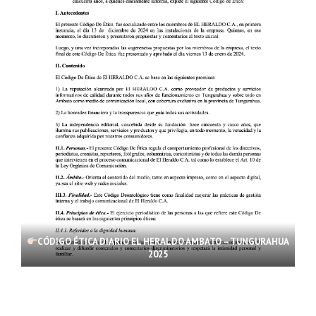
CÓDIGO ÉTICA DIARIO EL HERALDO AMBATO – TUNGURAHUA
2025