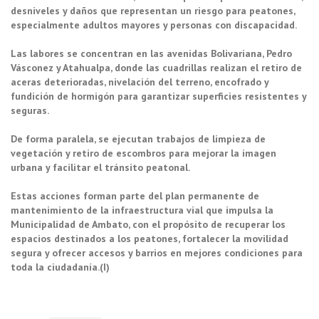
desniveles y daños que representan un riesgo para peatones,
especialmente adultos mayores y personas con discapacidad.
Las labores se concentran en las avenidas Bolivariana, Pedro
Vásconez y Atahualpa, donde las cuadrillas realizan el retiro de
aceras deterioradas, nivelación del terreno, encofrado y
fundición de hormigón para garantizar superficies resistentes y
seguras.
De forma paralela, se ejecutan trabajos de limpieza de
vegetación y retiro de escombros para mejorar la imagen
urbana y facilitar el tránsito peatonal.
Estas acciones forman parte del plan permanente de
mantenimiento de la infraestructura vial que impulsa la
Municipalidad de Ambato, con el propósito de recuperar los
espacios destinados a los peatones, fortalecer la movilidad
segura y ofrecer accesos y barrios en mejores condiciones para
toda la ciudadanía.(I)