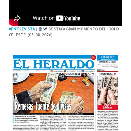
#ENTREVISTA
|
DESTACA GRAN MOMENTO DEL ÍDOLO
CELESTE. (05-08-2026)