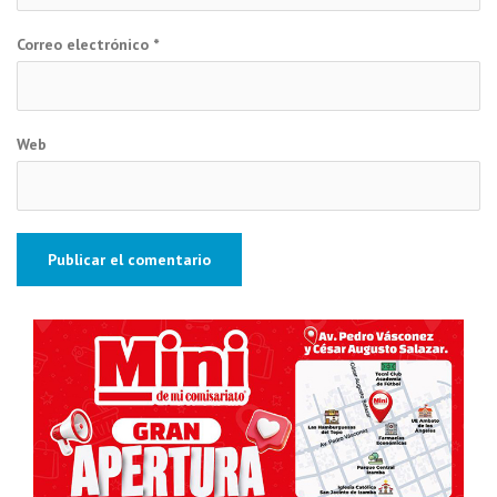
Correo electrónico
*
Web