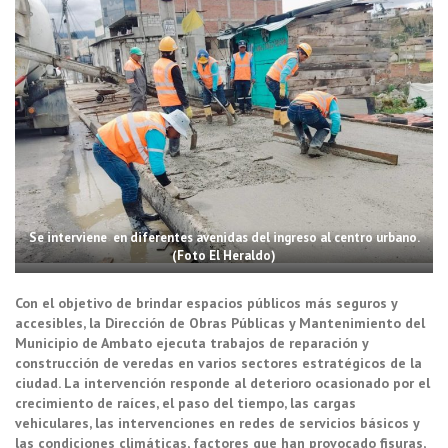
Se interviene en diferentes avenidas del ingreso al centro urbano.
(Foto El Heraldo)
Con el objetivo de brindar espacios públicos más seguros y
accesibles, la Dirección de Obras Públicas y Mantenimiento del
Municipio de Ambato ejecuta trabajos de reparación y
construcción de veredas en varios sectores estratégicos de la
ciudad. La intervención responde al deterioro ocasionado por el
crecimiento de raíces, el paso del tiempo, las cargas
vehiculares, las intervenciones en redes de servicios básicos y
las condiciones climáticas, factores que han provocado fisuras,