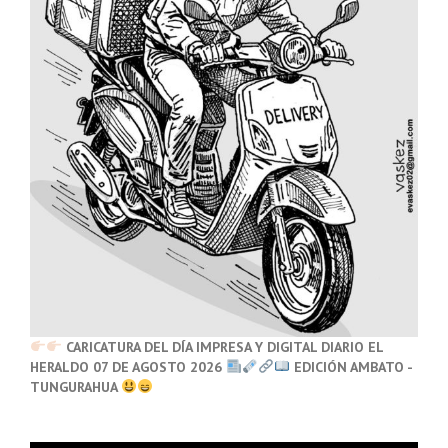
CARICATURA DEL DÍA IMPRESA Y DIGITAL DIARIO EL
HERALDO 07 DE AGOSTO 2026
EDICIÓN AMBATO -
TUNGURAHUA