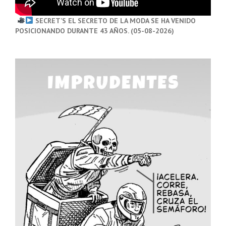
SECRET’S EL SECRETO DE LA MODA SE HA VENIDO
POSICIONANDO DURANTE 43 AÑOS. (05-08-2026)