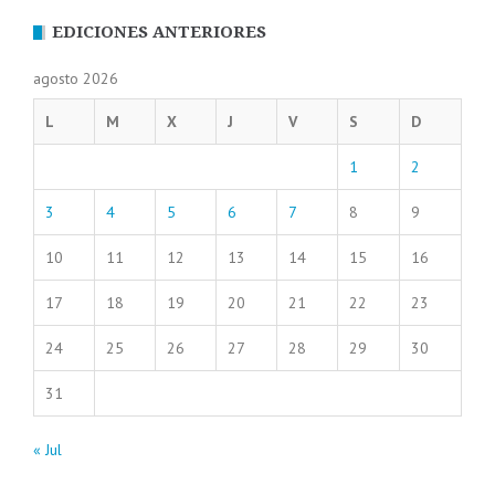
EDICIONES ANTERIORES
agosto 2026
L
M
X
J
V
S
D
1
2
3
4
5
6
7
8
9
10
11
12
13
14
15
16
17
18
19
20
21
22
23
24
25
26
27
28
29
30
31
« Jul