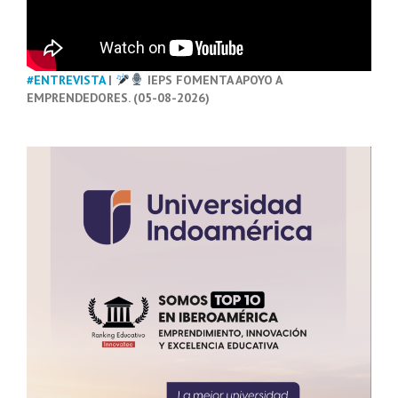
#ENTREVISTA
|
IEPS FOMENTA APOYO A
EMPRENDEDORES. (05-08-2026)