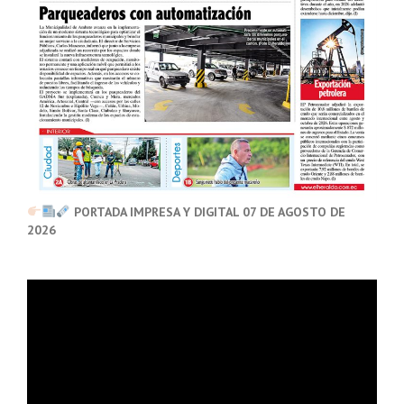
PORTADA IMPRESA Y DIGITAL 07 DE AGOSTO DE
2026