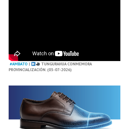
#AMBATO
|
TUNGURAHUA CONMEMORA
PROVINCIALIZACIÓN. (03-07-2026)