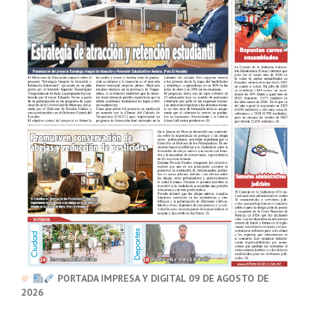
PORTADA IMPRESA Y DIGITAL 09 DE AGOSTO DE
2026