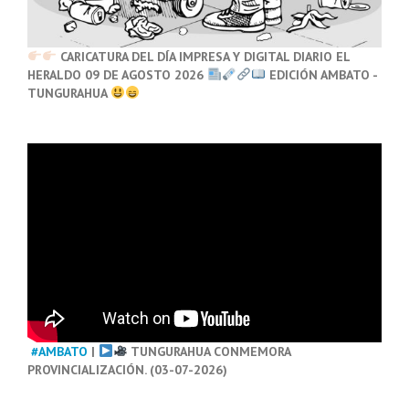
CARICATURA DEL DÍA IMPRESA Y DIGITAL DIARIO EL
HERALDO 09 DE AGOSTO 2026
EDICIÓN AMBATO -
TUNGURAHUA
#AMBATO
|
TUNGURAHUA CONMEMORA
PROVINCIALIZACIÓN. (03-07-2026)