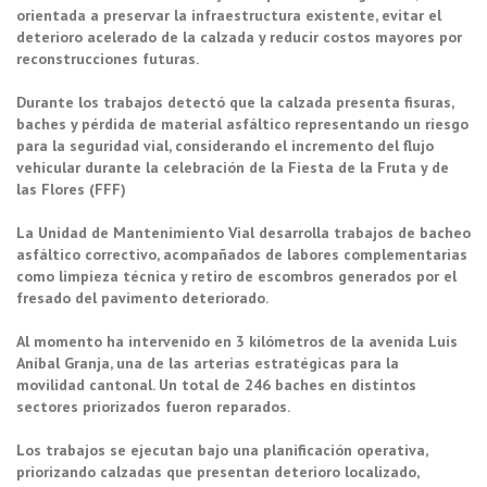
orientada a preservar la infraestructura existente, evitar el
deterioro acelerado de la calzada y reducir costos mayores por
reconstrucciones futuras.
Durante los trabajos detectó que la calzada presenta fisuras,
baches y pérdida de material asfáltico representando un riesgo
para la seguridad vial, considerando el incremento del flujo
vehicular durante la celebración de la Fiesta de la Fruta y de
las Flores (FFF)
La Unidad de Mantenimiento Vial desarrolla trabajos de bacheo
asfáltico correctivo, acompañados de labores complementarias
como limpieza técnica y retiro de escombros generados por el
fresado del pavimento deteriorado.
Al momento ha intervenido en 3 kilómetros de la avenida Luis
Aníbal Granja, una de las arterias estratégicas para la
movilidad cantonal. Un total de 246 baches en distintos
sectores priorizados fueron reparados.
Los trabajos se ejecutan bajo una planificación operativa,
priorizando calzadas que presentan deterioro localizado,