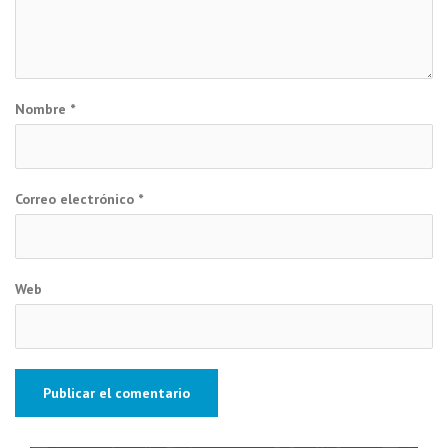
Nombre
*
Correo electrónico
*
Web