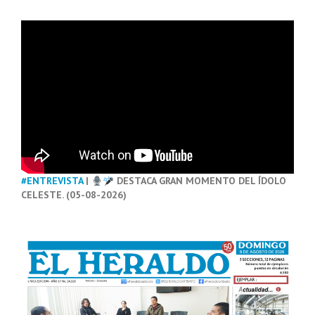
#ENTREVISTA
|
DESTACA GRAN MOMENTO DEL ÍDOLO
CELESTE. (05-08-2026)